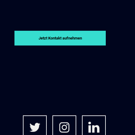
Jetzt Kontakt aufnehmen