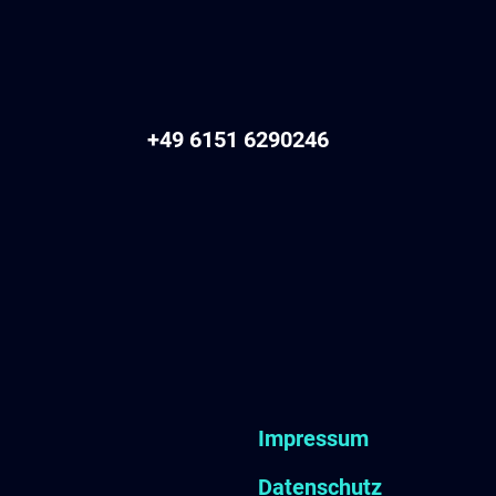
+49 6151 6290246
Impressum
Datenschutz