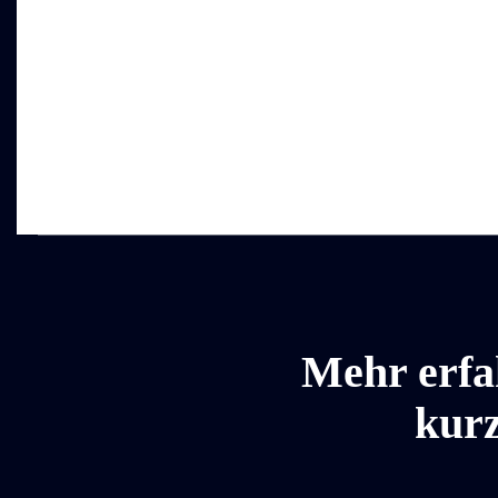
Mehr erfa
kurz