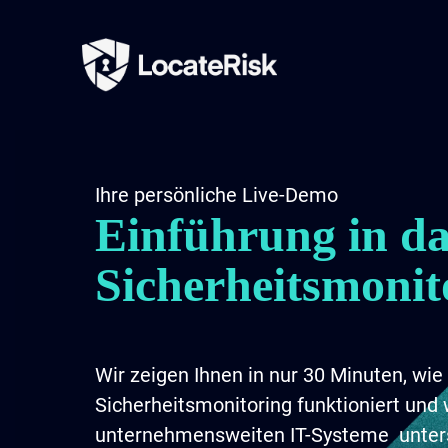
Ihre persönliche Live-Demo
Einführung in da
Sicherheitsmonit
Wir zeigen Ihnen in nur 30 Minuten, wie 
Sicherheitsmonitoring funktioniert und 
unternehmensweiten IT-Systeme unter