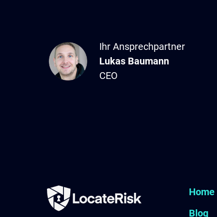
Ihr Ansprechpartner
Lukas
Baumann
CEO
Home
Blog