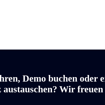
hren, Demo buchen oder e
 austauschen? Wir freuen