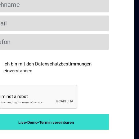
Ich bin mit den
Datenschutzbestimmungen
einverstanden
Live-Demo-Termin vereinbaren