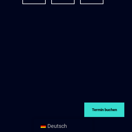
Termin buchen
Deutsch