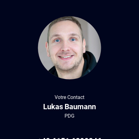
Votre Contact
Lukas
Baumann
PDG