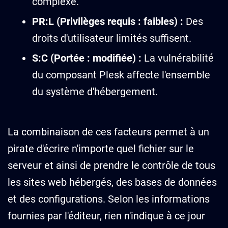
complexe.
PR:L (Privilèges requis : faibles) :
Des
droits d'utilisateur limités suffisent.
S:C (Portée : modifiée) :
La vulnérabilité
du composant Plesk affecte l'ensemble
du système d'hébergement.
La combinaison de ces facteurs permet à un
pirate d'écrire n'importe quel fichier sur le
serveur et ainsi de prendre le contrôle de tous
les sites web hébergés, des bases de données
et des configurations. Selon les informations
fournies par l'éditeur, rien n'indique à ce jour