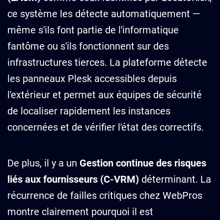
ce système les détecte automatiquement —
même s'ils font partie de l'informatique
fantôme ou s'ils fonctionnent sur des
infrastructures tierces. La plateforme détecte
les panneaux Plesk accessibles depuis
l'extérieur et permet aux équipes de sécurité
de localiser rapidement les instances
concernées et de vérifier l'état des correctifs.
De plus, il y a un
Gestion continue des risques
liés aux fournisseurs (C-VRM)
déterminant. La
récurrence de failles critiques chez WebPros
montre clairement pourquoi il est