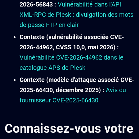
2026-56843 :
Vulnérabilité dans l'API
XML-RPC de Plesk : divulgation des mots
de passe FTP en clair
Contexte (vulnérabilité associée CVE-
2026-44962, CVSS 10,0, mai 2026) :
Vulnérabilité CVE-2026-44962 dans le
catalogue APS de Plesk
Contexte (modèle d'attaque associé CVE-
2025-66430, décembre 2025) :
Avis du
fournisseur CVE-2025-66430
Connaissez-vous votre