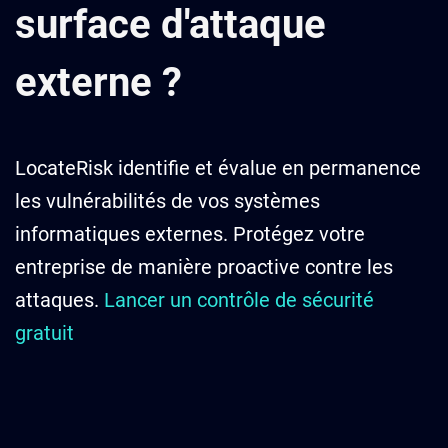
surface d'attaque
externe ?
LocateRisk identifie et évalue en permanence
les vulnérabilités de vos systèmes
informatiques externes. Protégez votre
entreprise de manière proactive contre les
attaques.
Lancer un contrôle de sécurité
gratuit