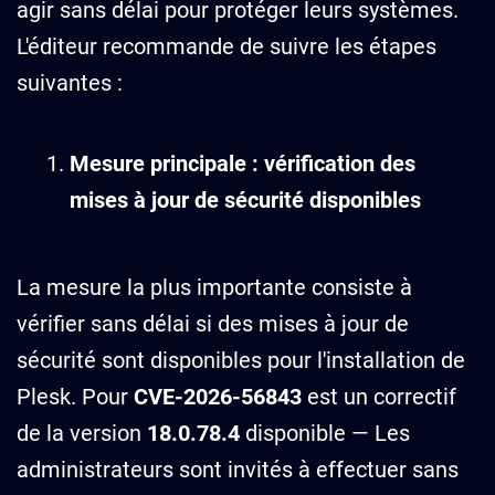
agir sans délai pour protéger leurs systèmes.
L'éditeur recommande de suivre les étapes
suivantes :
Mesure principale : vérification des
mises à jour de sécurité disponibles
La mesure la plus importante consiste à
vérifier sans délai si des mises à jour de
sécurité sont disponibles pour l'installation de
Plesk. Pour
CVE-2026-56843
est un correctif
de la version
18.0.78.4
disponible — Les
administrateurs sont invités à effectuer sans