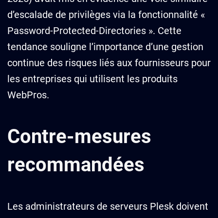
d’escalade de privilèges via la fonctionnalité «
Password-Protected-Directories ». Cette
tendance souligne l’importance d’une gestion
continue des risques liés aux fournisseurs pour
les entreprises qui utilisent les produits
WebPros.
Contre-mesures
recommandées
Les administrateurs de serveurs Plesk doivent