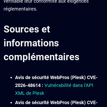
vérifiable leur conformité aux exigences
réglementaires.
Sources et
informations
complémentaires
Avis de sécurité WebPros (Plesk) CVE-
2026-48614 :
Vulnérabilité dans l'API
XML de Plesk
Avis de sécurité WebPros (Plesk) CVE-