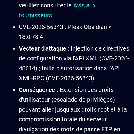
veuillez consulter le
Avis aux
fournisseurs
.
CVE-2026-56843 : Plesk Obsidian <
18.0.78.4
Vecteur d'attaque :
Injection de directives
de configuration via l'API XML (CVE-2026-
48614) ; faille d'autorisation dans l'API
XML-RPC (CVE-2026-56843)
Conséquence :
Extension des droits
d'utilisateur (escalade de privilèges)
pouvant aller jusqu'aux droits root et à la
compromission totale du serveur ;
divulgation des mots de passe FTP en