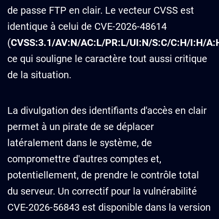
de passe FTP en clair. Le vecteur CVSS est
identique à celui de CVE-2026-48614
(
CVSS:3.1/AV:N/AC:L/PR:L/UI:N/S:C/C:H/I:H/A:
ce qui souligne le caractère tout aussi critique
de la situation.
La divulgation des identifiants d'accès en clair
permet à un pirate de se déplacer
latéralement dans le système, de
compromettre d'autres comptes et,
potentiellement, de prendre le contrôle total
du serveur. Un correctif pour la vulnérabilité
CVE-2026-56843 est disponible dans la version