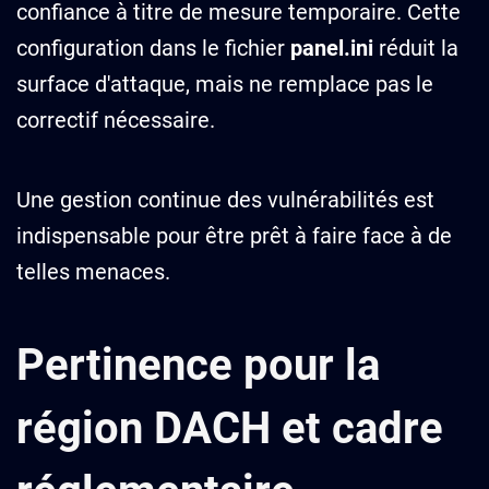
confiance à titre de mesure temporaire. Cette
configuration dans le fichier
panel.ini
réduit la
surface d'attaque, mais ne remplace pas le
correctif nécessaire.
Une gestion continue des vulnérabilités est
indispensable pour être prêt à faire face à de
telles menaces.
Pertinence pour la
région DACH et cadre