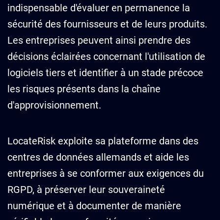
indispensable d'évaluer en permanence la
sécurité des fournisseurs et de leurs produits.
Les entreprises peuvent ainsi prendre des
décisions éclairées concernant l'utilisation de
logiciels tiers et identifier à un stade précoce
les risques présents dans la chaîne
d'approvisionnement.
LocateRisk exploite sa plateforme dans des
centres de données allemands et aide les
entreprises à se conformer aux exigences du
RGPD, à préserver leur souveraineté
numérique et à documenter de manière