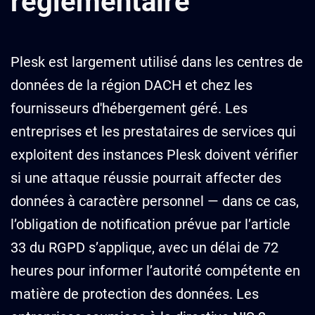
réglementaire
Plesk est largement utilisé dans les centres de
données de la région DACH et chez les
fournisseurs d'hébergement géré. Les
entreprises et les prestataires de services qui
exploitent des instances Plesk doivent vérifier
si une attaque réussie pourrait affecter des
données à caractère personnel — dans ce cas,
l’obligation de notification prévue par l’article
33 du RGPD s’applique, avec un délai de 72
heures pour informer l’autorité compétente en
matière de protection des données. Les