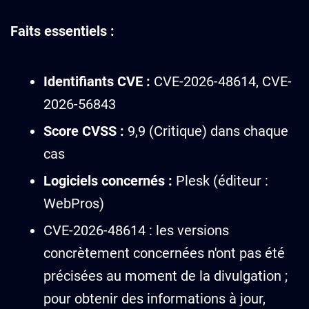
Faits essentiels :
Identifiants CVE :
CVE-2026-48614, CVE-
2026-56843
Score CVSS :
9,9 (Critique) dans chaque
cas
Logiciels concernés :
Plesk (éditeur :
WebPros)
CVE-2026-48614 : les versions
concrètement concernées n'ont pas été
précisées au moment de la divulgation ;
pour obtenir des informations à jour,