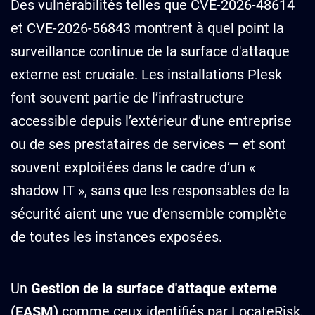
Des vulnérabilités telles que CVE-2026-48614
et CVE-2026-56843 montrent à quel point la
surveillance continue de la surface d'attaque
externe est cruciale. Les installations Plesk
font souvent partie de l’infrastructure
accessible depuis l’extérieur d’une entreprise
ou de ses prestataires de services — et sont
souvent exploitées dans le cadre d’un «
shadow IT », sans que les responsables de la
sécurité aient une vue d’ensemble complète
de toutes les instances exposées.
Un
Gestion de la surface d'attaque externe
(EASM)
comme ceux identifiés par LocateRisk,