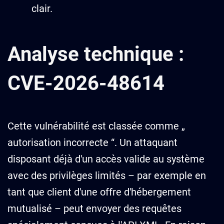
clair.
Analyse technique :
CVE-2026-48614
Cette vulnérabilité est classée comme „
autorisation incorrecte “. Un attaquant
disposant déjà d'un accès valide au système
avec des privilèges limités – par exemple en
tant que client d'une offre d'hébergement
mutualisé – peut envoyer des requêtes