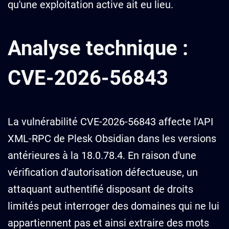
qu'une exploitation active ait eu lieu.
Analyse technique :
CVE-2026-56843
La vulnérabilité CVE-2026-56843 affecte l'API
XML-RPC de Plesk Obsidian dans les versions
antérieures à la 18.0.78.4. En raison d'une
vérification d'autorisation défectueuse, un
attaquant authentifié disposant de droits
limités peut interroger des domaines qui ne lui
appartiennent pas et ainsi extraire des mots