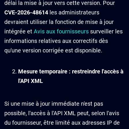
délai la mise à jour vers cette version. Pour
CVE-2026-48614
les administrateurs
devraient utiliser la fonction de mise à jour
intégrée et
Avis aux fournisseurs
surveiller les
informations relatives aux correctifs dès
qu'une version corrigée est disponible.
Mesure temporaire : restreindre l'accès à
l'API XML
Si une mise à jour immédiate n'est pas
possible, l'accès à l'API XML peut, selon l'avis
du fournisseur, être limité aux adresses IP de