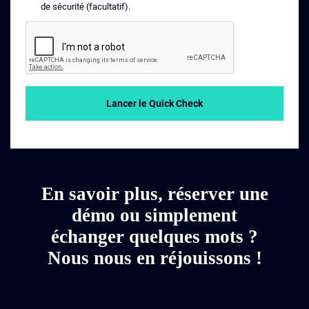
de sécurité (facultatif).
Lancer le Quick Check
En savoir plus, réserver une
démo ou simplement
échanger quelques mots ?
Nous nous en réjouissons !