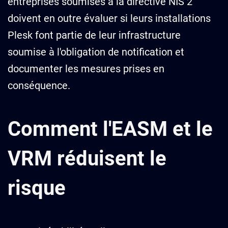
entreprises soumises à la directive NIS 2
doivent en outre évaluer si leurs installations
Plesk font partie de leur infrastructure
soumise à l'obligation de notification et
documenter les mesures prises en
conséquence.
Comment l'EASM et le
VRM réduisent le
risque