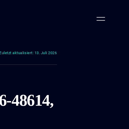
Zuletzt aktualisiert: 13. Juli 2026
6-48614,