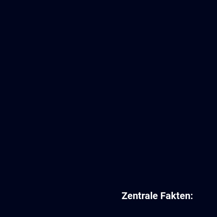
Zentrale Fakten: