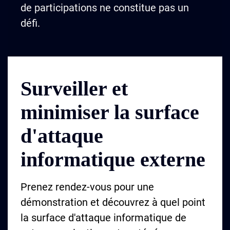
de participations ne constitue pas un
défi.
Surveiller et
minimiser la surface
d'attaque
informatique externe
Prenez rendez-vous pour une
démonstration et découvrez à quel point
la surface d'attaque informatique de