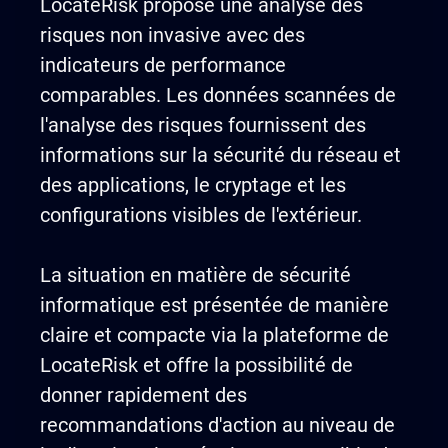
LocateRisk propose une analyse des
risques non invasive avec des
indicateurs de performance
comparables. Les données scannées de
l'analyse des risques fournissent des
informations sur la sécurité du réseau et
des applications, le cryptage et les
configurations visibles de l'extérieur.
La situation en matière de sécurité
informatique est présentée de manière
claire et compacte via la plateforme de
LocateRisk et offre la possibilité de
donner rapidement des
recommandations d'action au niveau de