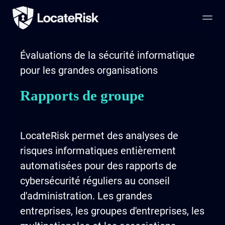
Évaluations de la sécurité informatique
pour les grandes organisations
Rapports de groupe
LocateRisk permet des analyses de
risques informatiques entièrement
automatisées pour des rapports de
cybersécurité réguliers au conseil
d'administration. Les grandes
entreprises, les groupes d'entreprises, les