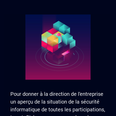
Pour donner à la direction de l'entreprise
un aperçu de la situation de la sécurité
informatique de toutes les participations,