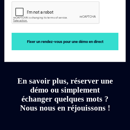
Fixer un rendez-vous pour une démo en direct
En savoir plus, réserver une
démo ou simplement
échanger quelques mots ?
Nous nous en réjouissons !