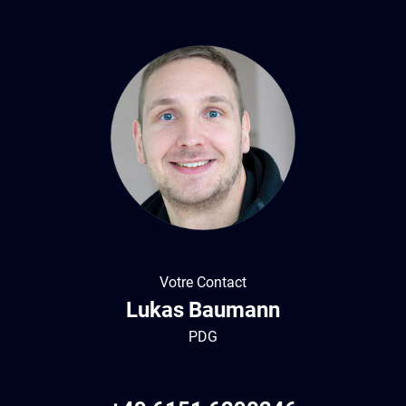
Votre Contact
Lukas
Baumann
PDG