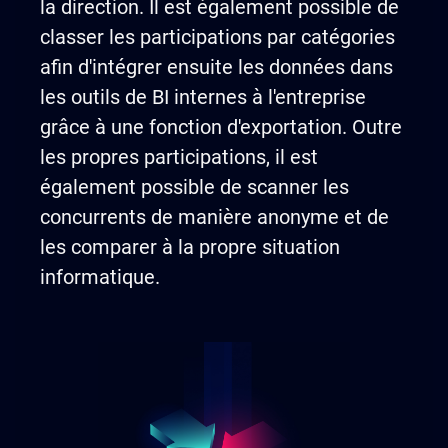
la direction. Il est également possible de
classer les participations par catégories
afin d'intégrer ensuite les données dans
les outils de BI internes à l'entreprise
grâce à une fonction d'exportation. Outre
les propres participations, il est
également possible de scanner les
concurrents de manière anonyme et de
les comparer à la propre situation
informatique.