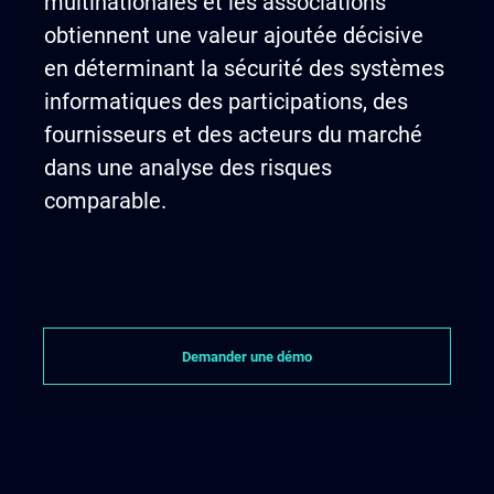
multinationales et les associations
obtiennent une valeur ajoutée décisive
en déterminant la sécurité des systèmes
informatiques des participations, des
fournisseurs et des acteurs du marché
dans une analyse des risques
comparable.
Demander une démo