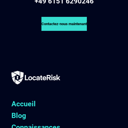
+49 6151 6290246
Contactez-nous maintenant
Accueil
Blog
Connaissances