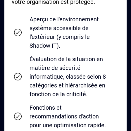
votre organisation est protégée.
Aperçu de l'environnement
système accessible de
l'extérieur (y compris le
Shadow IT).
Évaluation de la situation en
matière de sécurité
informatique, classée selon 8
catégories et hiérarchisée en
fonction de la criticité.
Fonctions et
recommandations d'action
pour une optimisation rapide.