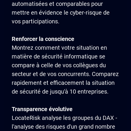
automatisées et comparables pour
mettre en évidence le cyber-risque de
vos participations.
Renforcer la conscience
Montrez comment votre situation en
matière de sécurité informatique se
compare à celle de vos collègues du
secteur et de vos concurrents. Comparez
rapidement et efficacement la situation
de sécurité de jusqu'à 10 entreprises.
Transparence évolutive
LocateRisk analyse les groupes du DAX -
l'analyse des risques d'un grand nombre