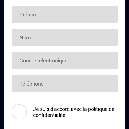
Je suis d'accord avec la politique de
confidentialité