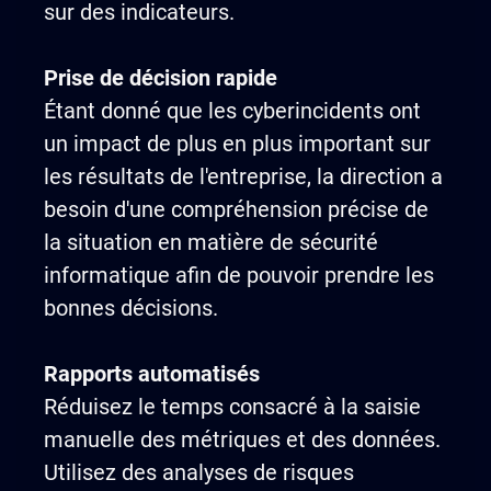
sur des indicateurs.
Prise de décision rapide
Étant donné que les cyberincidents ont
un impact de plus en plus important sur
les résultats de l'entreprise, la direction a
besoin d'une compréhension précise de
la situation en matière de sécurité
informatique afin de pouvoir prendre les
bonnes décisions.
Rapports automatisés
Réduisez le temps consacré à la saisie
manuelle des métriques et des données.
Utilisez des analyses de risques