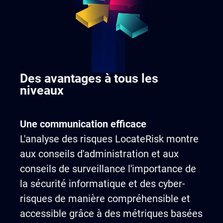
Des avantages à tous les
niveaux
Une communication efficace
L'analyse des risques LocateRisk montre
aux conseils d'administration et aux
conseils de surveillance l'importance de
la sécurité informatique et des cyber-
risques de manière compréhensible et
accessible grâce à des métriques basées