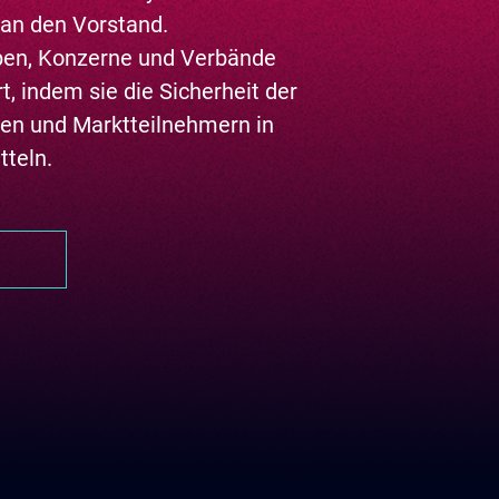
 an den Vorstand.
en, Konzerne und Verbände
, indem sie die Sicherheit der
ten und Marktteilnehmern in
tteln.