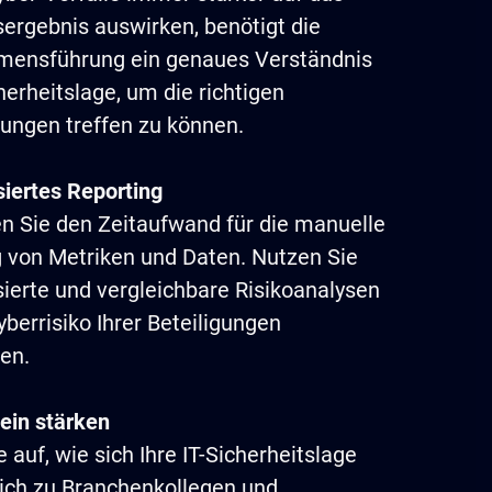
ergebnis auswirken, benötigt die
mensführung ein genaues Verständnis
herheitslage, um die richtigen
ungen treffen zu können.
iertes Reporting
n Sie den Zeitaufwand für die manuelle
 von Metriken und Daten. Nutzen Sie
ierte und vergleichbare Risikoanalysen
berrisiko Ihrer Beteiligungen
en.
ein stärken
 auf, wie sich Ihre IT-Sicherheitslage
ich zu Branchenkollegen und