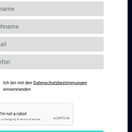
Ich bin mit den
Datenschutzbestimmungen
einverstanden