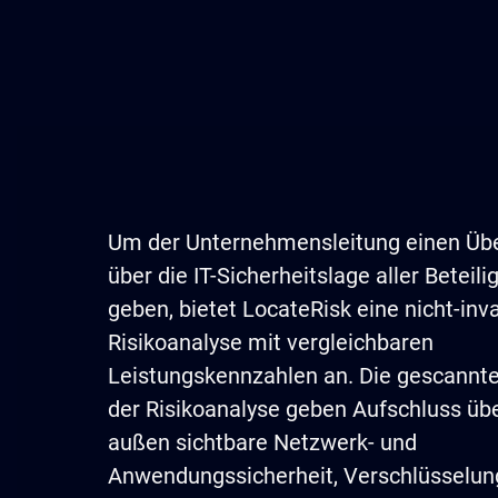
Um der Unternehmensleitung einen Übe
über die IT-Sicherheitslage aller Beteil
geben, bietet LocateRisk eine nicht-inv
Risikoanalyse mit vergleichbaren
Leistungskennzahlen an. Die gescannt
der Risikoanalyse geben Aufschluss üb
außen sichtbare Netzwerk- und
Anwendungssicherheit, Verschlüsselun