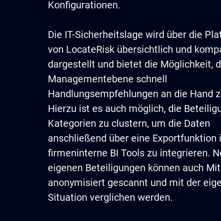
Konfigurationen.
Die IT-Sicherheitslage wird über die Pl
von LocateRisk übersichtlich und komp
dargestellt und bietet die Möglichkeit, 
Managementebene schnell
Handlungsempfehlungen an die Hand z
Hierzu ist es auch möglich, die Beteilig
Kategorien zu clustern, um die Daten
anschließend über eine Exportfunktion 
firmeninterne BI Tools zu integrieren. 
eigenen Beteiligungen können auch Mi
anonymisiert gescannt und mit der eige
Situation verglichen werden.