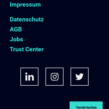
Impressum
Datenschutz
AGB
Jobs
Trust Center
Termin buchen