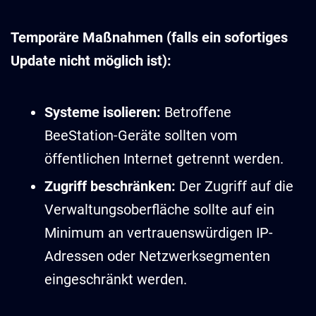
Temporäre Maßnahmen (falls ein sofortiges
Update nicht möglich ist):
Systeme isolieren:
Betroffene
BeeStation-Geräte sollten vom
öffentlichen Internet getrennt werden.
Zugriff beschränken:
Der Zugriff auf die
Verwaltungsoberfläche sollte auf ein
Minimum an vertrauenswürdigen IP-
Adressen oder Netzwerksegmenten
eingeschränkt werden.