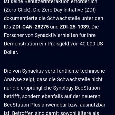
ist keine Benutzerinteraktion erforderlich
(Zero-Click). Die Zero Day Initiative (ZDI)
dokumentierte die Schwachstelle unter den
IDs
ZDI-CAN-28275
und
ZDI-25-1039
. Die
Forscher von Synacktiv erhielten für ihre
Demonstration ein Preisgeld von 40.000 US-
Dollar.
Die von Synacktiv veröffentlichte technische
Analyse zeigt, dass die Schwachstelle nicht
nur die ursprüngliche Synology BeeStation
betrifft, sondern ebenfalls auf der neueren
BeeStation Plus anwendbar bzw. ausnutzbar
ist. Betroffen sind damit sowohl ältere als