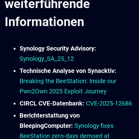
weiterführende
Informationen
Synology Security Advisory:
Synology_SA_25_12
Technische Analyse von Synacktiv:
Breaking the BeeStation: Inside our
Pwn2Own 2025 Exploit Journey
CIRCL CVE-Datenbank:
CVE-2025-12686
Berichterstattung von
BleepingComputer:
Synology fixes
BeeStation zero-days demoed at