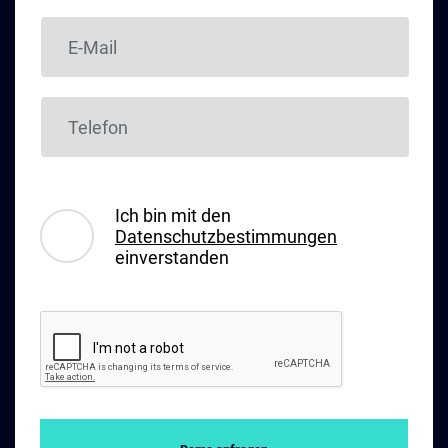
Ich bin mit den
Datenschutzbestimmungen
einverstanden