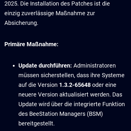
2025. Die Installation des Patches ist die
einzig zuverlässige Maßnahme zur
Absicherung.
Primäre Maßnahme:
Update durchführen:
Administratoren
müssen sicherstellen, dass ihre Systeme
auf die Version
1.3.2-65648
oder eine
neuere Version aktualisiert werden. Das
Update wird über die integrierte Funktion
des BeeStation Managers (BSM)
bereitgestellt.