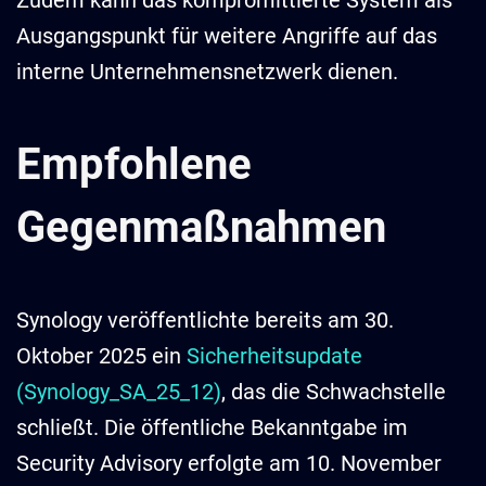
Zudem kann das kompromittierte System als
Ausgangspunkt für weitere Angriffe auf das
interne Unternehmensnetzwerk dienen.
Empfohlene
Gegenmaßnahmen
Synology veröffentlichte bereits am 30.
Oktober 2025 ein
Sicherheitsupdate
(Synology_SA_25_12)
, das die Schwachstelle
schließt. Die öffentliche Bekanntgabe im
Security Advisory erfolgte am 10. November