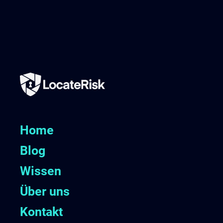
Home
Blog
Wissen
Über uns
Kontakt