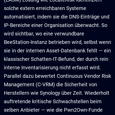
solche extern erreichbaren Systeme
automatisiert, indem sie die DNS-Einträge und
IP-Bereiche einer Organisation überwacht. So
wird sichtbar, wo eine verwundbare
BeeStation-Instanz betrieben wird, selbst wenn
sie in der internen Asset-Datenbank fehlt — ein
klassischer Schatten-IT-Befund, der durch rein
interne Inventarisierung nicht erfasst wird.
Parallel dazu bewertet Continuous Vendor Risk
Management (C-VRM) die Sicherheit von
Herstellern wie Synology über Zeit. Wiederholt
auftretende kritische Schwachstellen beim
selben Anbieter — wie die Pwn2Own-Funde