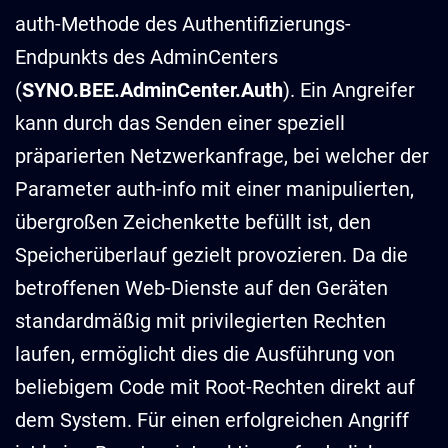
auth-Methode des Authentifizierungs-
Endpunkts des AdminCenters
(
SYNO.BEE.AdminCenter.Auth
). Ein Angreifer
kann durch das Senden einer speziell
präparierten Netzwerkanfrage, bei welcher der
Parameter auth-info mit einer manipulierten,
übergroßen Zeichenkette befüllt ist, den
Speicherüberlauf gezielt provozieren. Da die
betroffenen Web-Dienste auf den Geräten
standardmäßig mit privilegierten Rechten
laufen, ermöglicht dies die Ausführung von
beliebigem Code mit Root-Rechten direkt auf
dem System. Für einen erfolgreichen Angriff