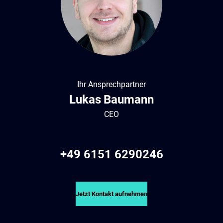
Ihr Ansprechpartner
Lukas
Baumann
CEO
+49 6151 6290246
Jetzt Kontakt aufnehmen