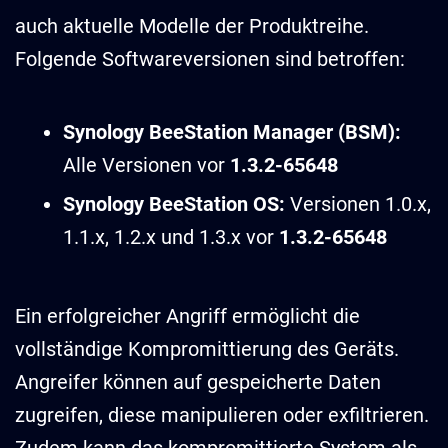
auch aktuelle Modelle der Produktreihe.
Folgende Softwareversionen sind betroffen:
Synology BeeStation Manager (BSM):
Alle Versionen vor
1.3.2-65648
Synology BeeStation OS:
Versionen 1.0.x,
1.1.x, 1.2.x und 1.3.x vor
1.3.2-65648
Ein erfolgreicher Angriff ermöglicht die
vollständige Kompromittierung des Geräts.
Angreifer können auf gespeicherte Daten
zugreifen, diese manipulieren oder exfiltrieren.