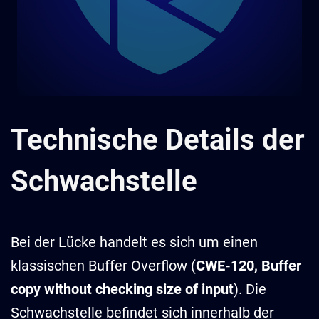
Technische Details der
Schwachstelle
Bei der Lücke handelt es sich um einen
klassischen Buffer Overflow (
CWE-120, Buffer
copy without checking size of input
). Die
Schwachstelle befindet sich innerhalb der