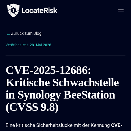
←
Zurück zum Blog
Veröffentlicht: 28. Mai 2026
CVE-2025-12686:
Kritische Schwachstelle
in Synology BeeStation
(CVSS 9.8)
Eine kritische Sicherheitslücke mit der Kennung
CVE-