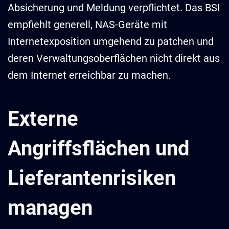
Absicherung und Meldung verpflichtet. Das BSI
empfiehlt generell, NAS-Geräte mit
Internetexposition umgehend zu patchen und
deren Verwaltungsoberflächen nicht direkt aus
dem Internet erreichbar zu machen.
Externe
Angriffsflächen und
Lieferantenrisiken
managen