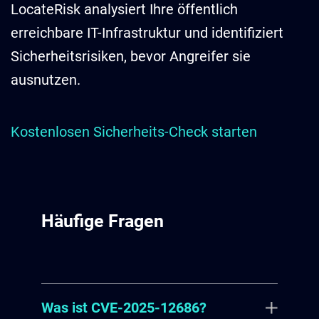
LocateRisk analysiert Ihre öffentlich
erreichbare IT-Infrastruktur und identifiziert
Sicherheitsrisiken, bevor Angreifer sie
ausnutzen.
Kostenlosen Sicherheits-Check starten
Häufige Fragen
Was ist CVE-2025-12686?