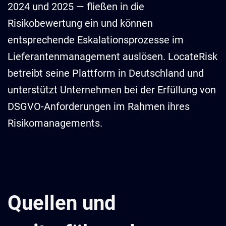
2024 und 2025 — fließen in die
Risikobewertung ein und können
entsprechende Eskalationsprozesse im
Lieferantenmanagement auslösen. LocateRisk
betreibt seine Plattform in Deutschland und
unterstützt Unternehmen bei der Erfüllung von
DSGVO-Anforderungen im Rahmen ihres
Risikomanagements.
Quellen und