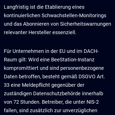
Langfristig ist die Etablierung eines
kontinuierlichen Schwachstellen-Monitorings
und das Abonnieren von Sicherheitswarnungen
relevanter Hersteller essenziell.
Für Unternehmen in der EU und im DACH-
Raum gilt: Wird eine BeeStation-Instanz
kompromittiert und sind personenbezogene
Daten betroffen, besteht gemäß DSGVO Art.
33 eine Meldepflicht gegenüber der
zuständigen Datenschutzbehörde innerhalb
von 72 Stunden. Betreiber, die unter NIS-2
fallen, sind zusätzlich zur unverzüglichen