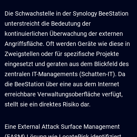
Die Schwachstelle in der Synology BeeStation
unterstreicht die Bedeutung der
kontinuierlichen Überwachung der externen
Angriffsfläche. Oft werden Geräte wie diese in
Zweigstellen oder für spezifische Projekte
eingesetzt und geraten aus dem Blickfeld des
zentralen IT-Managements (Schatten-IT). Da
die BeeStation über eine aus dem Internet
erreichbare Verwaltungsoberfläche verfügt,
stellt sie ein direktes Risiko dar.
Eine External Attack Surface Management
(EASM) Lösung wie LocateRisk identifiziert