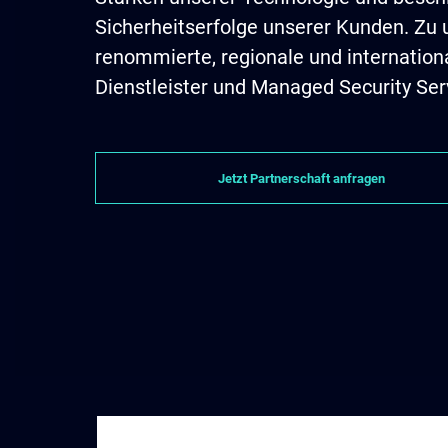
Sicherheitserfolge unserer Kunden. Zu 
renommierte, regionale und internation
Dienstleister und Managed Security Ser
Jetzt Partnerschaft anfragen