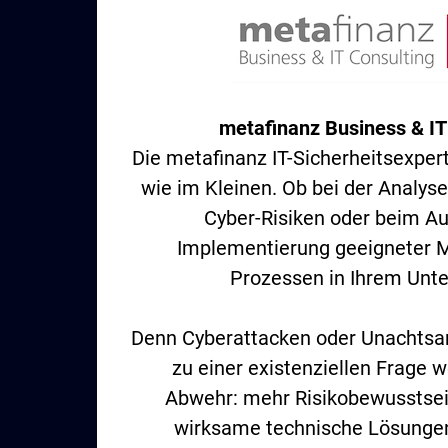
metafinanz Business & IT
Die metafinanz IT-Sicherheitsexper
wie im Kleinen. Ob bei der Analys
Cyber-Risiken oder beim Au
Implementierung geeigneter
Prozessen in Ihrem Unt
Denn Cyberattacken oder Unachtsa
zu einer existenziellen Frage 
Abwehr: mehr Risikobewusstsei
wirksame technische Lösungen