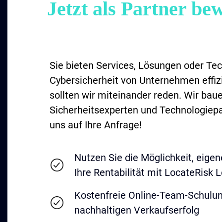
Jetzt als Partner be
Sie bieten Services, Lösungen oder Tec
Cybersicherheit von Unternehmen effiz
sollten wir miteinander reden. Wir bau
Sicherheitsexperten und Technologiepa
uns auf Ihre Anfrage!
Nutzen Sie die Möglichkeit, eige
Ihre Rentabilität mit LocateRisk 
Kostenfreie Online-Team-Schulun
nachhaltigen Verkaufserfolg