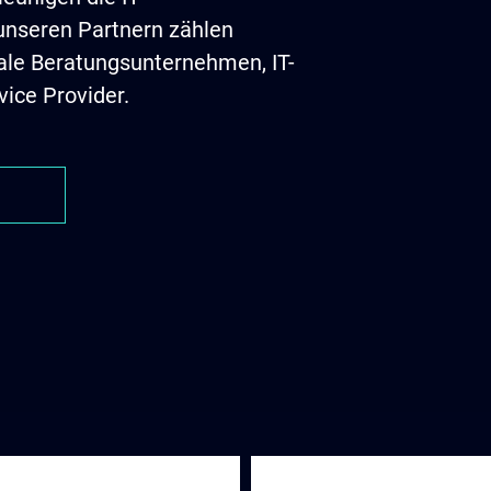
unseren Partnern zählen
ale Beratungsunternehmen, IT-
vice Provider.