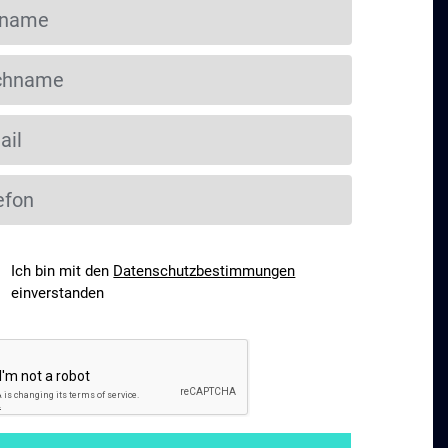
Ich bin mit den
Datenschutzbestimmungen
einverstanden