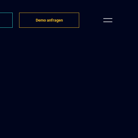
Demo anfragen