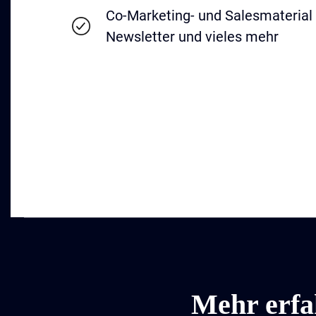
Co-Marketing- und Salesmaterial 
Newsletter und vieles mehr
Mehr erfa