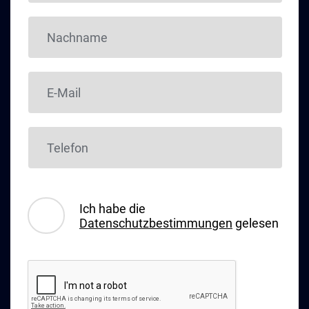
Ich habe die
Datenschutzbestimmungen
gelesen