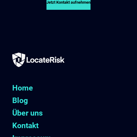
Jetzt Kontakt aufnehmen
Home
Blog
Über uns
Kontakt