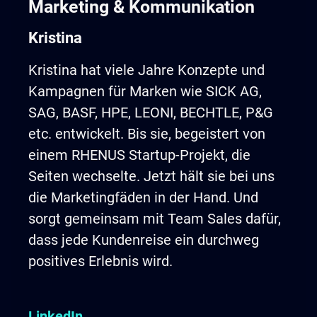
Marketing & Kommunikation
Kristina
Kristina hat viele Jahre Konzepte und
Kampagnen für Marken wie SICK AG,
SAG, BASF, HPE, LEONI, BECHTLE, P&G
etc. entwickelt. Bis sie, begeistert von
einem RHENUS Startup-Projekt, die
Seiten wechselte. Jetzt hält sie bei uns
die Marketingfäden in der Hand. Und
sorgt gemeinsam mit Team Sales dafür,
dass jede Kundenreise ein durchweg
positives Erlebnis wird.
LinkedIn