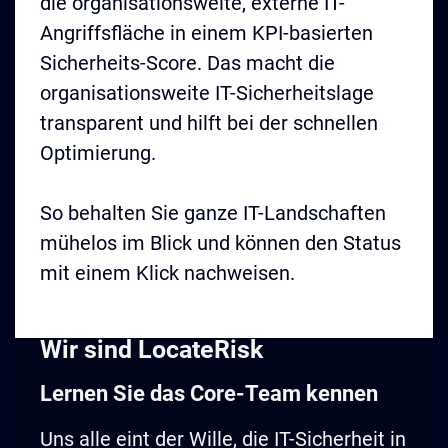
die organisationsweite, externe IT-
Angriffsfläche in einem KPI-basierten
Sicherheits-Score. Das macht die
organisationsweite IT-Sicherheitslage
transparent und hilft bei der schnellen
Optimierung.
So behalten Sie ganze IT-Landschaften
mühelos im Blick und können den Status
mit einem Klick nachweisen.
Wir sind LocateRisk
Lernen Sie das Core-Team kennen
Uns alle eint der Wille, die IT-Sicherheit in