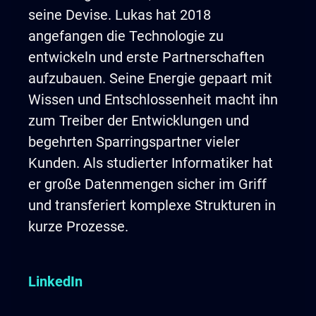
seine Devise. Lukas hat 2018
angefangen die Technologie zu
entwickeln und erste Partnerschaften
aufzubauen. Seine Energie gepaart mit
Wissen und Entschlossenheit macht ihn
zum Treiber der Entwicklungen und
begehrten Sparringspartner vieler
Kunden. Als studierter Informatiker hat
er große Datenmengen sicher im Griff
und transferiert komplexe Strukturen in
kurze Prozesse.
LinkedIn