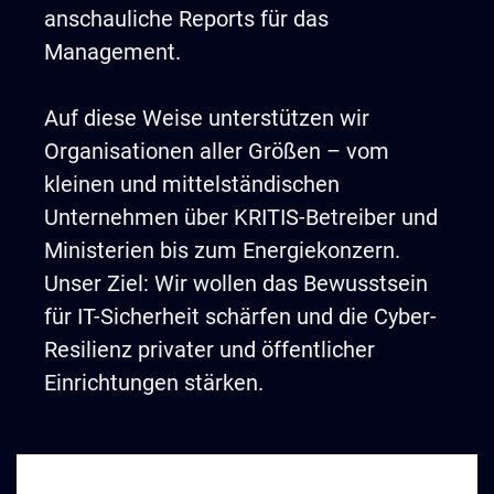
anschauliche Reports für das
Management.
Auf diese Weise unterstützen wir
Organisationen aller Größen – vom
kleinen und mittelständischen
Unternehmen über KRITIS-Betreiber und
Ministerien bis zum Energiekonzern.
Unser Ziel: Wir wollen das Bewusstsein
für IT-Sicherheit schärfen und die Cyber-
Resilienz privater und öffentlicher
Einrichtungen stärken.