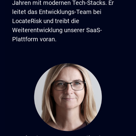
Jahren mit modernen Tech-Stacks. Er
leitet das Entwicklungs-Team bei
LocateRisk und treibt die
Weiterentwicklung unserer SaaS-
Plattform voran.