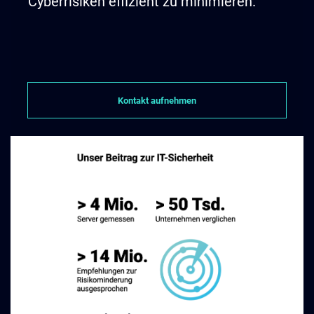
Cyberrisiken effizient zu minimieren.
Kontakt aufnehmen