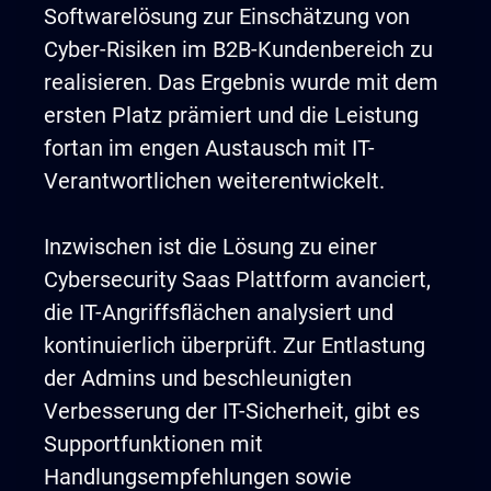
Softwarelösung zur Einschätzung von
Cyber-Risiken im B2B-Kundenbereich zu
realisieren. Das Ergebnis wurde mit dem
ersten Platz prämiert und die Leistung
fortan im engen Austausch mit IT-
Verantwortlichen weiterentwickelt.
Inzwischen ist die Lösung zu einer
Cybersecurity Saas Plattform avanciert,
die IT-Angriffsflächen analysiert und
kontinuierlich überprüft. Zur Entlastung
der Admins und beschleunigten
Verbesserung der IT-Sicherheit, gibt es
Supportfunktionen mit
Handlungsempfehlungen sowie