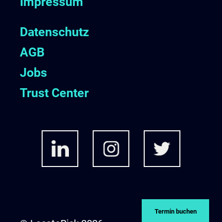
Impressum
Datenschutz
AGB
Jobs
Trust Center
Termin buchen