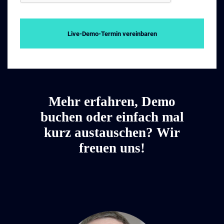
Live-Demo-Termin vereinbaren
Mehr erfahren, Demo
buchen oder einfach mal
kurz austauschen? Wir
freuen uns!