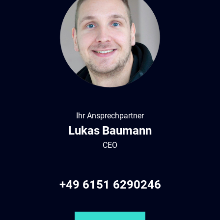
Ihr Ansprechpartner
Lukas
Baumann
CEO
+49 6151 6290246