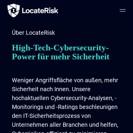
Über LocateRisk
High-Tech-Cybersecurity-
Power für mehr Sicherheit
Weniger Angriffsfläche von außen, mehr
Sicherheit nach Innen. Unsere
hochaktuellen Cybersecurity-Analysen, -
Monitorings und -Ratings beschleunigen
den IT-Sicherheitsprozess von
Unternehmen aller Branchen und helfen,