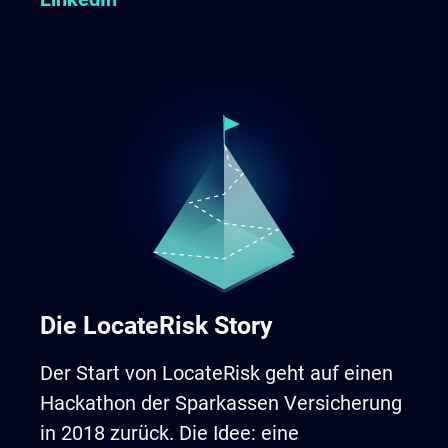
Die LocateRisk Story
Der Start von LocateRisk geht auf einen
Hackathon der Sparkassen Versicherung
in 2018 zurück. Die Idee: eine