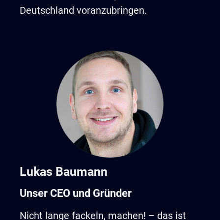
Deutschland voranzubringen.
Lukas Baumann
Unser CEO und Gründer
Nicht lange fackeln, machen! – das ist