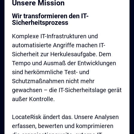
Unsere Mission
Wir transformieren den IT-
Sicherheitsprozess
Komplexe IT-Infrastrukturen und
automatisierte Angriffe machen IT-
Sicherheit zur Herkulesaufgabe. Dem
Tempo und Ausmaß der Entwicklungen
sind herkömmliche Test- und
Schutzmaßnahmen nicht mehr
gewachsen – die IT-Sicherheitslage gerät
außer Kontrolle.
LocateRisk ändert das. Unsere Analysen
erfassen, bewerten und komprimieren