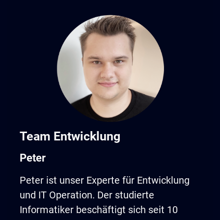
Team Entwicklung
Peter
Peter ist unser Experte für Entwicklung
und IT Operation. Der studierte
Informatiker beschäftigt sich seit 10