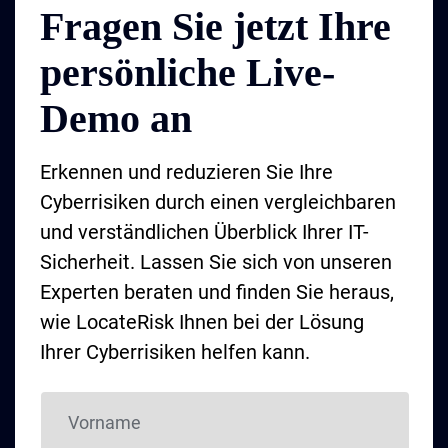
Fragen Sie jetzt Ihre
persönliche Live-
Demo an
Erkennen und reduzieren Sie Ihre
Cyberrisiken durch einen vergleichbaren
und verständlichen Überblick Ihrer IT-
Sicherheit. Lassen Sie sich von unseren
Experten beraten und finden Sie heraus,
wie LocateRisk Ihnen bei der Lösung
Ihrer Cyberrisiken helfen kann.