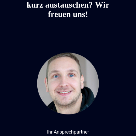
kurz austauschen? Wir
freuen uns!
Ihr Ansprechpartner