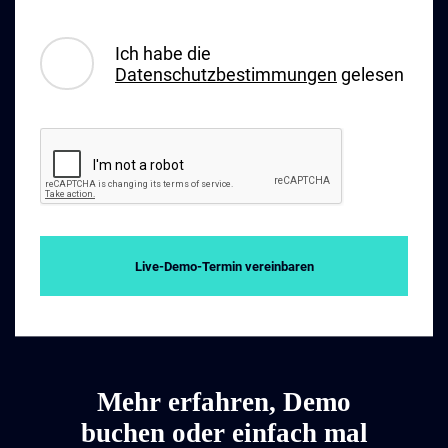
Ich habe die
Datenschutzbestimmungen
gelesen
Live-Demo-Termin vereinbaren
Mehr erfahren, Demo
buchen oder einfach mal