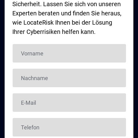
Sicherheit. Lassen Sie sich von unseren
Experten beraten und finden Sie heraus,
wie LocateRisk Ihnen bei der Lösung
Ihrer Cyberrisiken helfen kann.