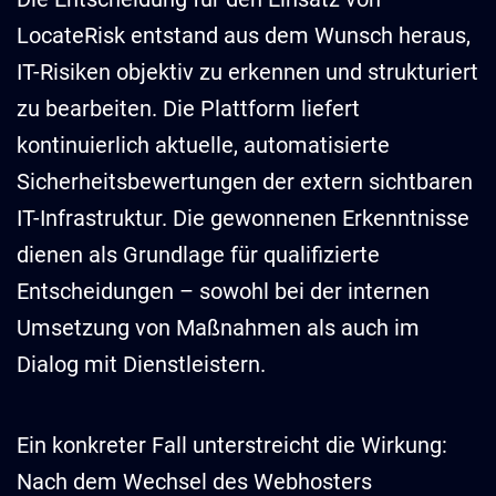
LocateRisk entstand aus dem Wunsch heraus,
IT-Risiken objektiv zu erkennen und strukturiert
zu bearbeiten. Die Plattform liefert
kontinuierlich aktuelle, automatisierte
Sicherheitsbewertungen der extern sichtbaren
IT-Infrastruktur. Die gewonnenen Erkenntnisse
dienen als Grundlage für qualifizierte
Entscheidungen – sowohl bei der internen
Umsetzung von Maßnahmen als auch im
Dialog mit Dienstleistern.
Ein konkreter Fall unterstreicht die Wirkung:
Nach dem Wechsel des Webhosters