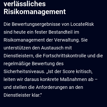
verlässliches
Risikomanagement
Die Bewertungsergebnisse von LocateRisk
sind heute ein fester Bestandteil im
Risikomanagement der Verwaltung. Sie
unterstützen den Austausch mit
Dienstleistern, die Fortschrittskontrolle und die
regelmäßige Bewertung des
Sicherheitsniveaus. „Ist der Score kritisch,
leiten wir daraus konkrete Maßnahmen ab –
und stellen die Anforderungen an den
Dienstleister klar.“