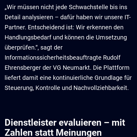
„Wir müssen nicht jede Schwachstelle bis ins
Detail analysieren – dafür haben wir unsere IT-
Partner. Entscheidend ist: Wir erkennen den
Handlungsbedarf und können die Umsetzung
überprüfen.“, sagt der
Informationssicherheitsbeauftragte Rudolf
Ehrensberger der VG Neumarkt. Die Plattform
liefert damit eine kontinuierliche Grundlage für
Steuerung, Kontrolle und Nachvollziehbarkeit.
Dienstleister evaluieren – mit
Zahlen statt Meinungen