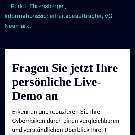
— Rudolf Ehrensberger,
Informationssicherheitsbeauftragter, VG
Neumarkt
Fragen Sie jetzt Ihre
persönliche Live-
Demo an
Erkennen und reduzieren Sie Ihre
Cyberrisiken durch einen vergleichbaren
und verständlichen Überblick Ihrer IT-