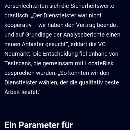
verschlechterten sich die Sicherheitswerte
drastisch. „Der Dienstleister war nicht
kooperativ – wir haben den Vertrag beendet
und auf Grundlage der Analyseberichte einen
neuen Anbieter gesucht“, erklärt die VG
Neumarkt. Die Entscheidung fiel anhand von
Testscans, die gemeinsam mit LocateRisk
besprochen wurden. „So konnten wir den
Dienstleister wählen, der die qualitativ beste
Arbeit leistet.“
Ein Parameter für