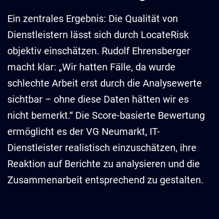
Ein zentrales Ergebnis: Die Qualität von
Dienstleistern lässt sich durch LocateRisk
objektiv einschätzen. Rudolf Ehrensberger
macht klar: „Wir hatten Fälle, da wurde
schlechte Arbeit erst durch die Analysewerte
sichtbar – ohne diese Daten hätten wir es
nicht bemerkt.“ Die Score-basierte Bewertung
ermöglicht es der VG Neumarkt, IT-
Dienstleister realistisch einzuschätzen, ihre
Reaktion auf Berichte zu analysieren und die
Zusammenarbeit entsprechend zu gestalten.