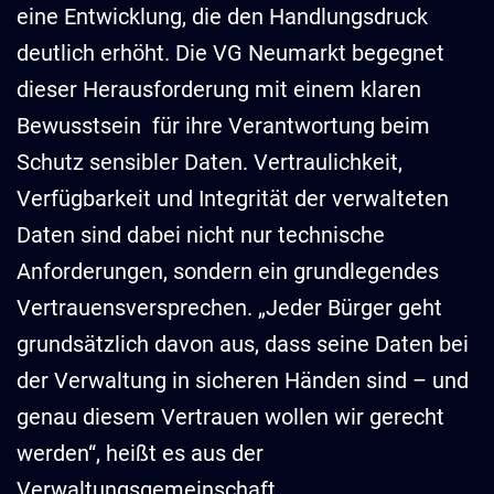
eine Entwicklung, die den Handlungsdruck
deutlich erhöht. Die VG Neumarkt begegnet
dieser Herausforderung mit einem klaren
Bewusstsein für ihre Verantwortung beim
Schutz sensibler Daten. Vertraulichkeit,
Verfügbarkeit und Integrität der verwalteten
Daten sind dabei nicht nur technische
Anforderungen, sondern ein grundlegendes
Vertrauensversprechen. „Jeder Bürger geht
grundsätzlich davon aus, dass seine Daten bei
der Verwaltung in sicheren Händen sind – und
genau diesem Vertrauen wollen wir gerecht
werden“, heißt es aus der
Verwaltungsgemeinschaft.