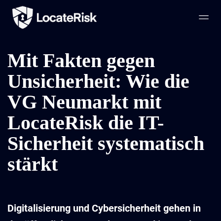
Mit Fakten gegen
Unsicherheit: Wie die
VG Neumarkt mit
LocateRisk die IT-
Sicherheit systematisch
stärkt
Digitalisierung und Cybersicherheit gehen in