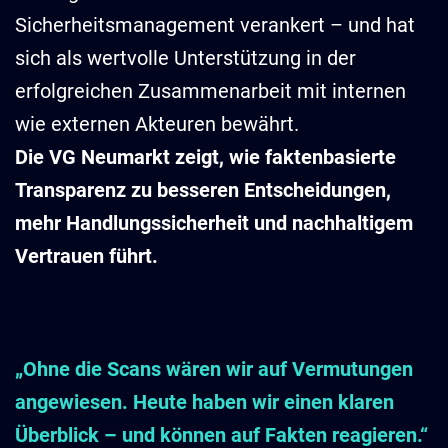
Sicherheitsmanagement verankert – und hat
sich als wertvolle Unterstützung in der
erfolgreichen Zusammenarbeit mit internen
wie externen Akteuren bewährt.
Die VG Neumarkt zeigt, wie faktenbasierte
Transparenz zu besseren Entscheidungen,
mehr Handlungssicherheit und nachhaltigem
Vertrauen führt.
„Ohne die Scans wären wir auf Vermutungen
angewiesen. Heute haben wir einen klaren
Überblick – und können auf Fakten reagieren.“