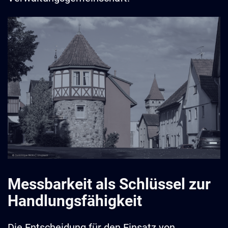
Messbarkeit als Schlüssel zur
Handlungsfähigkeit
Die Entscheidung für den Einsatz von