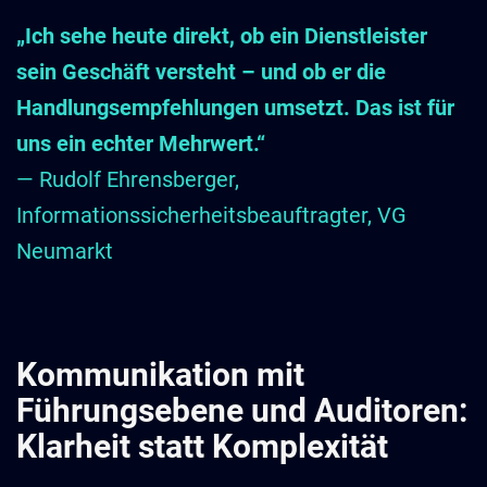
„Ich sehe heute direkt, ob ein Dienstleister
sein Geschäft versteht – und ob er die
Handlungsempfehlungen umsetzt. Das ist für
uns ein echter Mehrwert.“
— Rudolf Ehrensberger,
Informationssicherheitsbeauftragter, VG
Neumarkt
Kommunikation mit
Führungsebene und Auditoren:
Klarheit statt Komplexität