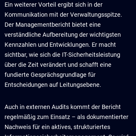
Ein weiterer Vorteil ergibt sich in der
Kommunikation mit der Verwaltungsspitze.
Der Managementbericht bietet eine
verständliche Aufbereitung der wichtigsten
Kennzahlen und Entwicklungen. Er macht
sichtbar, wie sich die IT-Sicherheitsleistung
über die Zeit verändert und schafft eine
fundierte Gesprächsgrundlage für
Entscheidungen auf Leitungsebene.
Auch in externen Audits kommt der Bericht
regelmäßig zum Einsatz – als dokumentierter
Nachweis für ein aktives, strukturiertes