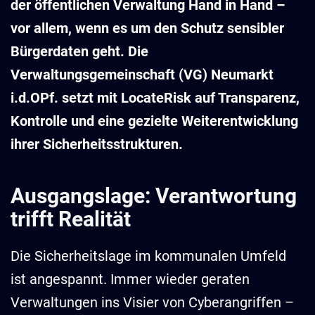
der öffentlichen Verwaltung Hand in Hand –
vor allem, wenn es um den Schutz sensibler
Bürgerdaten geht. Die
Verwaltungsgemeinschaft (VG) Neumarkt
i.d.OPf. setzt mit LocateRisk auf Transparenz,
Kontrolle und eine gezielte Weiterentwicklung
ihrer Sicherheitsstrukturen.
Ausgangslage: Verantwortung
trifft Realität
Die Sicherheitslage im kommunalen Umfeld
ist angespannt. Immer wieder geraten
Verwaltungen ins Visier von Cyberangriffen –