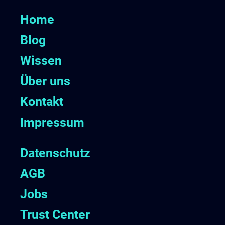
Home
Blog
Wissen
Über uns
Kontakt
Impressum
Datenschutz
AGB
Jobs
Trust Center