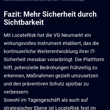
Fazit: Mehr Sicherheit durch
Sichtbarkeit
Mit LocateRisk hat die VG Neumarkt ein
wirkungsvolles Instrument etabliert, das die
kontinuierliche Weiterentwicklung ihrer IT-
Sicherheit messbar voranbringt. Die Plattform
hilft, potenzielle Bedrohungen frühzeitig zu
erkennen, Maßnahmen gezielt umzusetzen
und den präventiven Schutz spürbar zu
verbessern.
Sowohl im Tagesgeschäft als auch auf
strategischer Ebene ist LocateRisk fest im