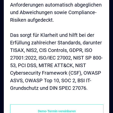
Anforderungen automatisch abgeglichen
und Abweichungen sowie Compliance-
Risiken aufgedeckt.
Das sorgt für Klarheit und hilft bei der
Erfüllung zahlreicher Standards, darunter
TISAX, NIS2, CIS Controls, GDPR, ISO
27001:2022, ISO/IEC 27002, NIST SP 800-
53, PCI DSS, MITRE ATT&CK, NIST
Cybersecurity Framework (CSF), OWASP
ASVS, OWASP Top 10, SOC 2, BSI IT-
Grundschutz und DIN SPEC 27076.
Demo-Termin vereinbaren