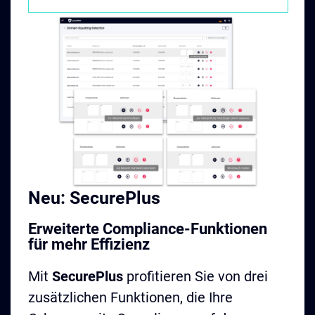
Neu: SecurePlus
Erweiterte Compliance-Funktionen
für mehr Effizienz
Mit
SecurePlus
profitieren Sie von drei
zusätzlichen Funktionen, die Ihre