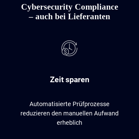
Cybersecurity Compliance
– auch bei Lieferanten
Zeit sparen
Automatisierte Prüfprozesse
reduzieren den manuellen Aufwand
erheblich