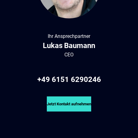
Ihr Ansprechpartner
Lukas
Baumann
CEO
+49 6151 6290246
Jetzt Kontakt aufnehmen