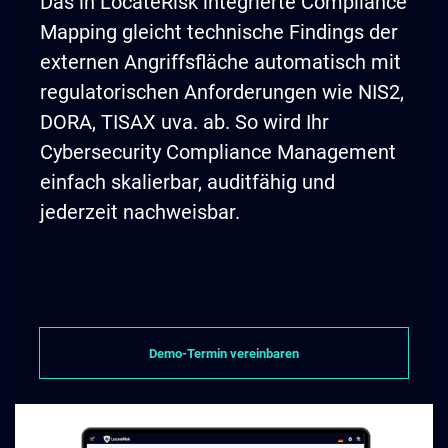
Das in LocateRisk integrierte Compliance
Mapping gleicht technische Findings der
externen Angriffsfläche automatisch mit
regulatorischen Anforderungen wie NIS2,
DORA, TISAX uva. ab. So wird Ihr
Cybersecurity Compliance Management
einfach skalierbar, auditfähig und
jederzeit nachweisbar.
Demo-Termin vereinbaren