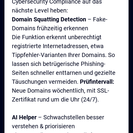
Cybersecurity Compliance auf das
nächste Level heben:
Domain Squatting Detection
– Fake-
Domains frühzeitig erkennen
Die Funktion erkennt unberechtigt
registrierte Internetadressen, etwa
Tippfehler-Varianten Ihrer Domains. So
lassen sich betrügerische Phishing-
Seiten schneller enttarnen und gezielte
Täuschungen vermeiden.
Prüfintervall:
Neue Domains wöchentlich, mit SSL-
Zertifikat rund um die Uhr (24/7).
AI Helper
– Schwachstellen besser
verstehen & priorisieren