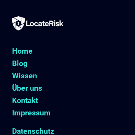
Home
Blog
Wissen
Über uns
Kontakt
Impressum
Datenschutz