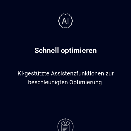
Schnell optimieren
KI-gestützte Assistenzfunktionen zur
beschleunigten Optimierung