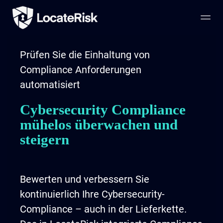
Prüfen Sie die Einhaltung von
Compliance Anforderungen
automatisiert
Cybersecurity Compliance
mühelos überwachen und
steigern
Bewerten und verbessern Sie
kontinuierlich Ihre Cybersecurity-
Compliance – auch in der Lieferkette.