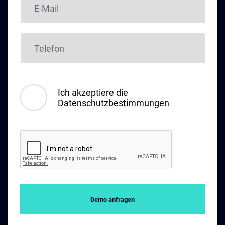
Ich akzeptiere die
Datenschutzbestimmungen
Demo anfragen