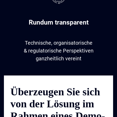
Rundum transparent
Technische, organisatorische
& regulatorische Perspektiven
ganzheitlich vereint
Überzeugen Sie sich
von der Lösung im
Rahmen eines Demo-