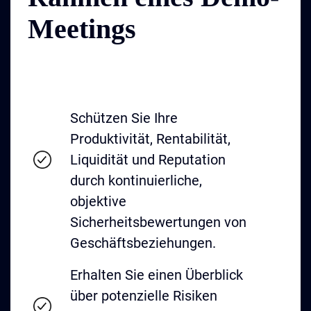
Meetings
Schützen Sie Ihre
Produktivität, Rentabilität,
Liquidität und Reputation
durch kontinuierliche,
objektive
Sicherheitsbewertungen von
Geschäftsbeziehungen.
Erhalten Sie einen Überblick
über potenzielle Risiken