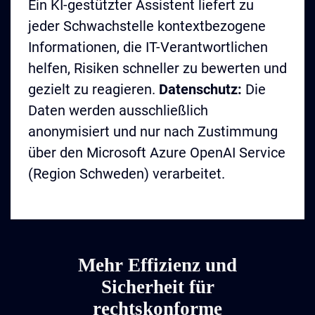
Ein KI-gestützter Assistent liefert zu
jeder Schwachstelle kontextbezogene
Informationen, die IT-Verantwortlichen
helfen, Risiken schneller zu bewerten und
gezielt zu reagieren.
Datenschutz:
Die
Daten werden ausschließlich
anonymisiert und nur nach Zustimmung
über den Microsoft Azure OpenAI Service
(Region Schweden) verarbeitet.
Mehr Effizienz und
Sicherheit für
rechtskonforme