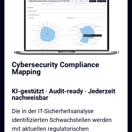
Cybersecurity
Compliance
Mapping
KI-gestützt · Audit-ready · Jederzeit
nachweisbar
Die in der IT-Sicherheitsanalyse
identifizierten Schwachstellen werden
mit aktuellen regulatorischen