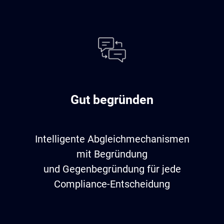
Gut begründen
Intelligente Abgleichmechanismen
mit Begründung
und Gegenbegründung für jede
Compliance-Entscheidung