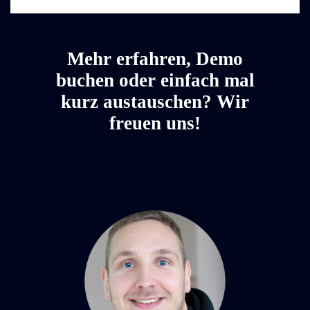
Mehr erfahren, Demo
buchen oder einfach mal
kurz austauschen? Wir
freuen uns!