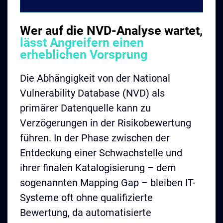
Wer auf die NVD-Analyse wartet,
lässt Angreifern einen
erheblichen Vorsprung
Die Abhängigkeit von der National
Vulnerability Database (NVD) als
primärer Datenquelle kann zu
Verzögerungen in der Risikobewertung
führen. In der Phase zwischen der
Entdeckung einer Schwachstelle und
ihrer finalen Katalogisierung – dem
sogenannten Mapping Gap – bleiben IT-
Systeme oft ohne qualifizierte
Bewertung, da automatisierte