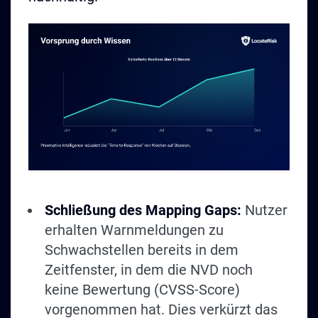
Schließung des Mapping Gaps:
Nutzer
erhalten Warnmeldungen zu
Schwachstellen bereits in dem
Zeitfenster, in dem die NVD noch
keine Bewertung (CVSS-Score)
vorgenommen hat. Dies verkürzt das