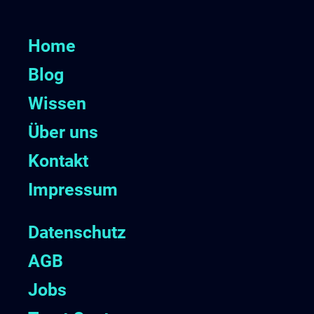
Home
Blog
Wissen
Über uns
Kontakt
Impressum
Datenschutz
AGB
Jobs