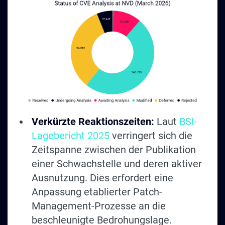
Verkürzte Reaktionszeiten:
Laut
BSI-
Lagebericht 2025
verringert sich die
Zeitspanne zwischen der Publikation
einer Schwachstelle und deren aktiver
Ausnutzung. Dies erfordert eine
Anpassung etablierter Patch-
Management-Prozesse an die
beschleunigte Bedrohungslage.