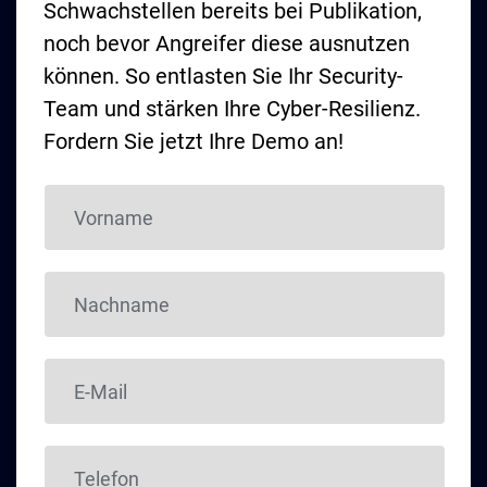
Schwachstellen bereits bei Publikation,
noch bevor Angreifer diese ausnutzen
können. So entlasten Sie Ihr Security-
Team und stärken Ihre Cyber-Resilienz.
Fordern Sie jetzt Ihre Demo an!