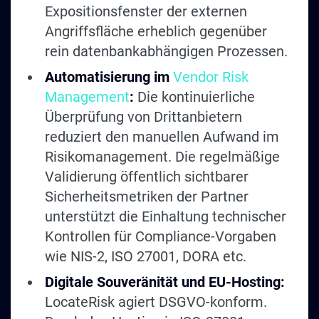
Expositionsfenster der externen
Angriffsfläche erheblich gegenüber
rein datenbankabhängigen Prozessen.
Automatisierung im
Vendor Risk
Management
:
Die kontinuierliche
Überprüfung von Drittanbietern
reduziert den manuellen Aufwand im
Risikomanagement. Die regelmäßige
Validierung öffentlich sichtbarer
Sicherheitsmetriken der Partner
unterstützt die Einhaltung technischer
Kontrollen für Compliance-Vorgaben
wie NIS-2, ISO 27001, DORA etc.
Digitale Souveränität und EU-Hosting:
LocateRisk agiert DSGVO-konform.