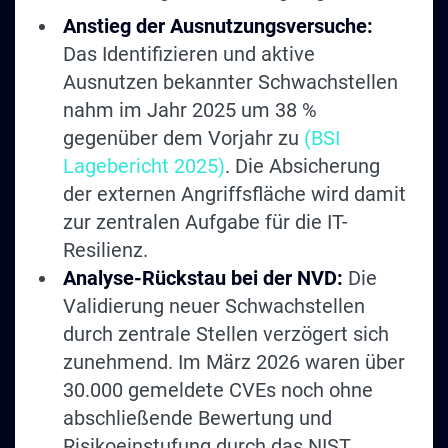
Anstieg der Ausnutzungsversuche:
Das Identifizieren und aktive
Ausnutzen bekannter Schwachstellen
nahm im Jahr 2025 um 38 %
gegenüber dem Vorjahr zu
(BSI
Lagebericht 2025)
. Die Absicherung
der externen Angriffsfläche wird damit
zur zentralen Aufgabe für die IT-
Resilienz.
Analyse-Rückstau bei der NVD:
Die
Validierung neuer Schwachstellen
durch zentrale Stellen verzögert sich
zunehmend. Im März 2026 waren über
30.000 gemeldete CVEs noch ohne
abschließende Bewertung und
Risikoeinstufung durch das NIST