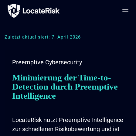
Zuletzt aktualisiert: 7. April 2026
Preemptive Cybersecurity
Minimierung der Time-to-
Detection durch Preemptive
Intelligence
LocateRisk nutzt Preemptive Intelligence
zur schnelleren Risikobewertung und ist