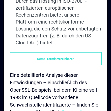
Durch das Hosting in ISO-27001-
zertifizierten europäischen
Rechenzentren bietet unsere
Plattform eine rechtskonforme
Lösung, die den Schutz vor unbefugten
Datenzugriffen (z. B. durch den US
Cloud Act) bietet.
Demo-Termin vereinbaren
Eine detaillierte Analyse dieser
Entwicklungen – einschließlich des
OpenSSL-Beispiels, bei dem KI eine seit
1998 im Quellcode vorhandene
Schwachstelle identifizierte – finden Sie