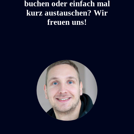
buchen oder einfach mal
kurz austauschen? Wir
freuen uns!