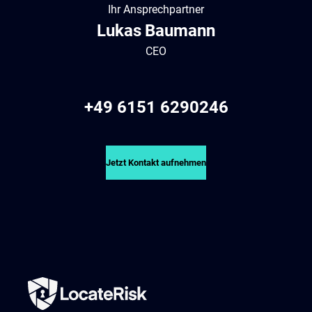
Ihr Ansprechpartner
Lukas
Baumann
CEO
+49 6151 6290246
Jetzt Kontakt aufnehmen