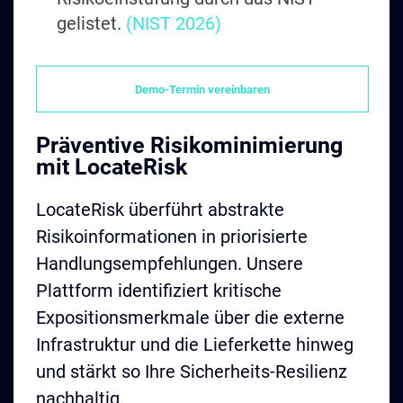
gelistet.
(NIST 2026)
Demo-Termin vereinbaren
Präventive Risikominimierung
mit LocateRisk
LocateRisk überführt abstrakte
Risikoinformationen in priorisierte
Handlungsempfehlungen. Unsere
Plattform identifiziert kritische
Expositionsmerkmale über die externe
Infrastruktur und die Lieferkette hinweg
und stärkt so Ihre Sicherheits-Resilienz
nachhaltig.