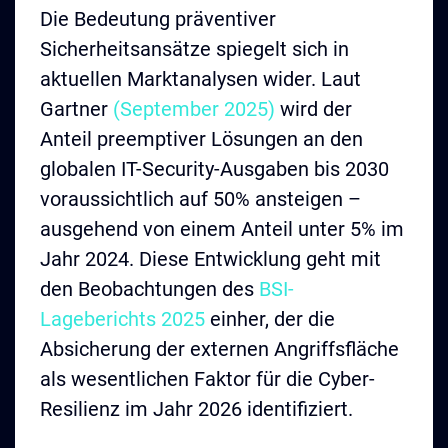
Die Bedeutung präventiver
Sicherheitsansätze spiegelt sich in
aktuellen Marktanalysen wider. Laut
Gartner
(September 2025)
wird der
Anteil preemptiver Lösungen an den
globalen IT-Security-Ausgaben bis 2030
voraussichtlich auf 50% ansteigen –
ausgehend von einem Anteil unter 5% im
Jahr 2024. Diese Entwicklung geht mit
den Beobachtungen des
BSI-
Lageberichts 2025
einher, der die
Absicherung der externen Angriffsfläche
als wesentlichen Faktor für die Cyber-
Resilienz im Jahr 2026 identifiziert.