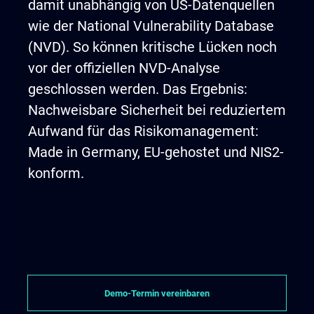
damit unabhängig von US-Datenquellen
wie der National Vulnerability Database
(NVD). So können kritische Lücken noch
vor der offiziellen NVD-Analyse
geschlossen werden. Das Ergebnis:
Nachweisbare Sicherheit bei reduziertem
Aufwand für das Risikomanagement:
Made in Germany, EU-gehostet und NIS2-
konform.
Demo-Termin vereinbaren