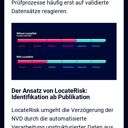
Prüfprozesse häufig erst auf validierte
Datensätze reagieren.
Der Ansatz von LocateRisk:
Identifikation ab Publikation
LocateRisk umgeht die Verzögerung der
NVD durch die automatisierte
Verarbeitung unstrukturierter Daten aus