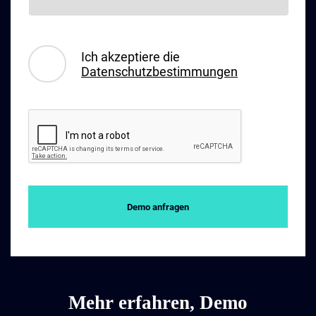
Ich akzeptiere die
Datenschutzbestimmungen
Demo anfragen
Mehr erfahren, Demo