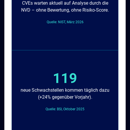
CVEs warten aktuell auf Analyse durch die
NVD – ohne Bewertung, ohne Risiko-Score.
Quelle: NIST, März 2026
119
neue Schwachstellen kommen täglich dazu
(+24% gegenüber Vorjahr).
Quelle: BSI, Oktober 2025