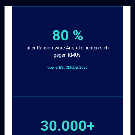
80 %
aller Ransomware-Angriffe richten sich
gegen KMUs.
Quelle: BSI, Oktober 2025
30.000+