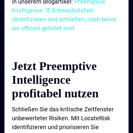
in unserem Blogartikel:
Preemptive
Intelligence: IT-Schwachstellen
identifizieren und schließen, noch bevor
sie offiziell gelistet sind
Jetzt Preemptive
Intelligence
profitabel nutzen
Schließen Sie das kritische Zeitfenster
unbewerteter Risiken. Mit LocateRisk
identifizieren und priorisieren Sie