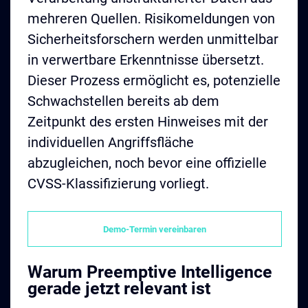
mehreren Quellen. Risikomeldungen von
Sicherheitsforschern werden unmittelbar
in verwertbare Erkenntnisse übersetzt.
Dieser Prozess ermöglicht es, potenzielle
Schwachstellen bereits ab dem
Zeitpunkt des ersten Hinweises mit der
individuellen Angriffsfläche
abzugleichen, noch bevor eine offizielle
CVSS-Klassifizierung vorliegt.
Demo-Termin vereinbaren
Warum Preemptive Intelligence
gerade jetzt relevant ist