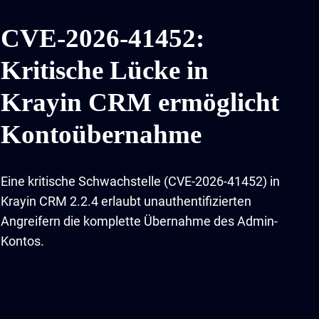
CVE-2026-41452:
Kritische Lücke in
Krayin CRM ermöglicht
Kontoübernahme
Eine kritische Schwachstelle (CVE-2026-41452) in
Krayin CRM 2.2.4 erlaubt unauthentifizierten
Angreifern die komplette Übernahme des Admin-
Kontos.