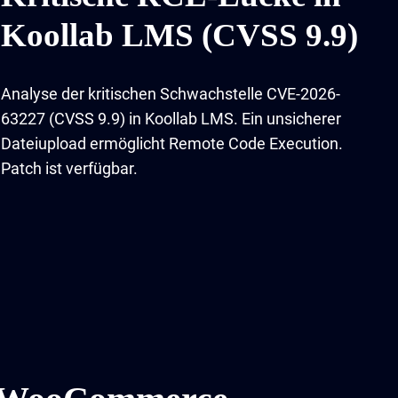
Koollab LMS (CVSS 9.9)
Analyse der kritischen Schwachstelle CVE-2026-
63227 (CVSS 9.9) in Koollab LMS. Ein unsicherer
Dateiupload ermöglicht Remote Code Execution.
Patch ist verfügbar.