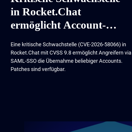
in Rocket.Chat
ermöglicht Account-
Übernahme
Eine kritische Schwachstelle (CVE-2026-58066) in
Rocket.Chat mit CVSS 9.8 ermöglicht Angreifern via
SAML-SSO die Übernahme beliebiger Accounts.
Patches sind verfügbar.