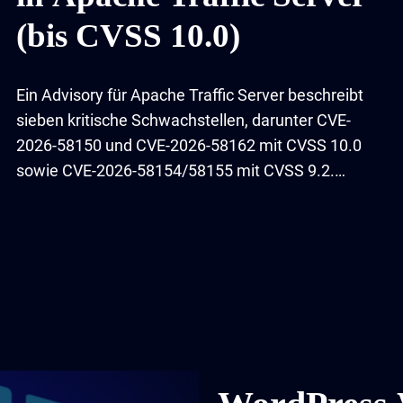
(bis CVSS 10.0)
Ein Advisory für Apache Traffic Server beschreibt
sieben kritische Schwachstellen, darunter CVE-
2026-58150 und CVE-2026-58162 mit CVSS 10.0
sowie CVE-2026-58154/58155 mit CVSS 9.2.
Patches sind verfügbar.