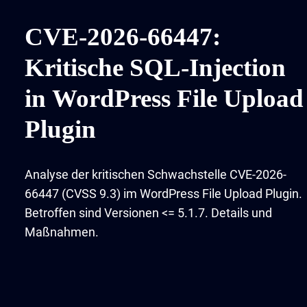
CVE-2026-66447:
Kritische SQL-Injection
in WordPress File Upload
Plugin
Analyse der kritischen Schwachstelle CVE-2026-
66447 (CVSS 9.3) im WordPress File Upload Plugin.
Betroffen sind Versionen <= 5.1.7. Details und
Maßnahmen.