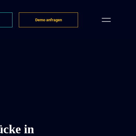
Demo anfragen
ücke in