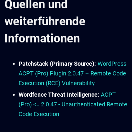
Quellen und
weiterführende
Informationen
Patchstack (Primary Source):
WordPress
ACPT (Pro) Plugin 2.0.47 – Remote Code
Execution (RCE) Vulnerability
Wordfence Threat Intelligence:
ACPT
(Pro) <= 2.0.47 - Unauthenticated Remote
Code Execution