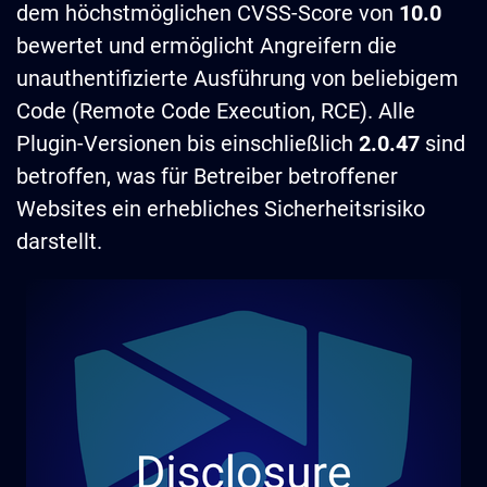
dem höchstmöglichen CVSS-Score von
10.0
bewertet und ermöglicht Angreifern die
unauthentifizierte Ausführung von beliebigem
Code (Remote Code Execution, RCE). Alle
Plugin-Versionen bis einschließlich
2.0.47
sind
betroffen, was für Betreiber betroffener
Websites ein erhebliches Sicherheitsrisiko
darstellt.