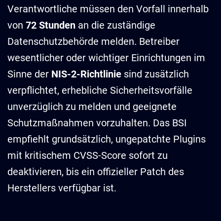
Verantwortliche müssen den Vorfall innerhalb
von
72 Stunden
an die zuständige
Datenschutzbehörde melden. Betreiber
wesentlicher oder wichtiger Einrichtungen im
Sinne der
NIS-2-Richtlinie
sind zusätzlich
verpflichtet, erhebliche Sicherheitsvorfälle
unverzüglich zu melden und geeignete
Schutzmaßnahmen vorzuhalten. Das BSI
empfiehlt grundsätzlich, ungepatchte Plugins
mit kritischem CVSS-Score sofort zu
deaktivieren, bis ein offizieller Patch des
Herstellers verfügbar ist.