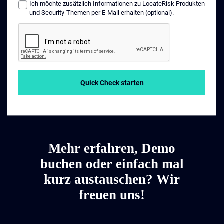
Ich möchte zusätzlich Informationen zu LocateRisk Produkten
und Security-Themen per E-Mail erhalten (optional).
Quick Check starten
Mehr erfahren, Demo
buchen oder einfach mal
kurz austauschen? Wir
freuen uns!