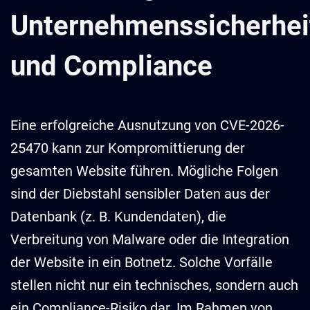
Unternehmenssicherhei
und Compliance
Eine erfolgreiche Ausnutzung von CVE-2026-
25470 kann zur Kompromittierung der
gesamten Website führen. Mögliche Folgen
sind der Diebstahl sensibler Daten aus der
Datenbank (z. B. Kundendaten), die
Verbreitung von Malware oder die Integration
der Website in ein Botnetz. Solche Vorfälle
stellen nicht nur ein technisches, sondern auch
ein Compliance-Risiko dar. Im Rahmen von