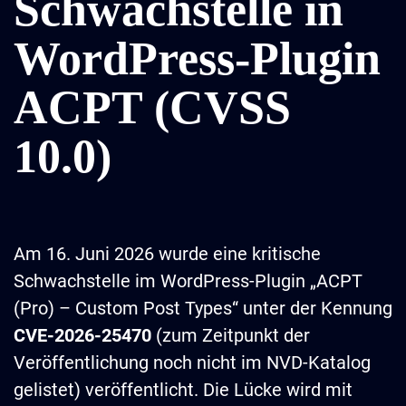
Schwachstelle in
WordPress-Plugin
ACPT (CVSS
10.0)
Am 16. Juni 2026 wurde eine kritische
Schwachstelle im WordPress-Plugin „ACPT
(Pro) – Custom Post Types“ unter der Kennung
CVE-2026-25470
(zum Zeitpunkt der
Veröffentlichung noch nicht im NVD-Katalog
gelistet) veröffentlicht. Die Lücke wird mit