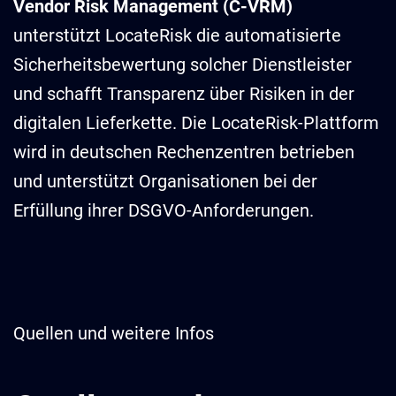
Vendor Risk Management (C-VRM)
unterstützt LocateRisk die automatisierte
Sicherheitsbewertung solcher Dienstleister
und schafft Transparenz über Risiken in der
digitalen Lieferkette. Die LocateRisk-Plattform
wird in deutschen Rechenzentren betrieben
und unterstützt Organisationen bei der
Erfüllung ihrer DSGVO-Anforderungen.
Quellen und weitere Infos