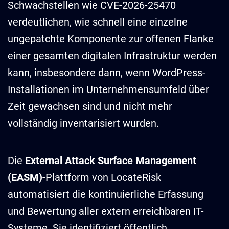
Schwachstellen wie CVE-2026-25470
verdeutlichen, wie schnell eine einzelne
ungepatchte Komponente zur offenen Flanke
einer gesamten digitalen Infrastruktur werden
kann, insbesondere dann, wenn WordPress-
Installationen im Unternehmensumfeld über
Zeit gewachsen sind und nicht mehr
vollständig inventarisiert wurden.
Die
External Attack Surface Management
(EASM)
-Plattform von LocateRisk
automatisiert die kontinuierliche Erfassung
und Bewertung aller extern erreichbaren IT-
Systeme. Sie identifiziert öffentlich