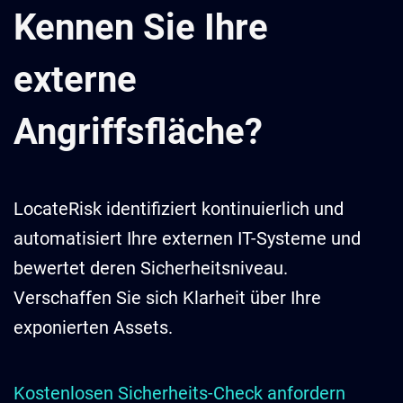
Kennen Sie Ihre
externe
Angriffsfläche?
LocateRisk identifiziert kontinuierlich und
automatisiert Ihre externen IT-Systeme und
bewertet deren Sicherheitsniveau.
Verschaffen Sie sich Klarheit über Ihre
exponierten Assets.
Kostenlosen Sicherheits-Check anfordern