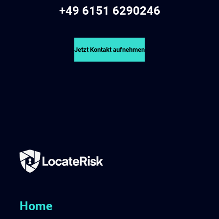
+49 6151 6290246
Jetzt Kontakt aufnehmen
Home