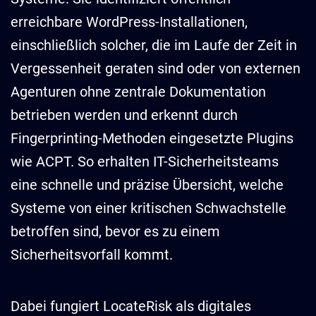
erreichbare WordPress-Installationen,
einschließlich solcher, die im Laufe der Zeit in
Vergessenheit geraten sind oder von externen
Agenturen ohne zentrale Dokumentation
betrieben werden und erkennt durch
Fingerprinting-Methoden eingesetzte Plugins
wie ACPT. So erhalten IT-Sicherheitsteams
eine schnelle und präzise Übersicht, welche
Systeme von einer kritischen Schwachstelle
betroffen sind, bevor es zu einem
Sicherheitsvorfall kommt.
Dabei fungiert LocateRisk als digitales