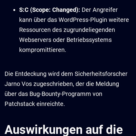
S:C (Scope: Changed):
Der Angreifer
kann über das WordPress-Plugin weitere
Ressourcen des zugrundeliegenden
Webservers oder Betriebssystems
kompromittieren.
Die Entdeckung wird dem Sicherheitsforscher
Jarno Vos zugeschrieben, der die Meldung
über das Bug-Bounty-Programm von
Patchstack einreichte.
Auswirkungen auf die