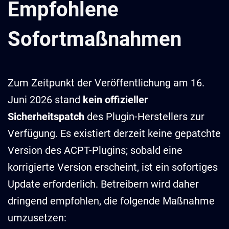
Empfohlene
Sofortmaßnahmen
Zum Zeitpunkt der Veröffentlichung am 16.
Juni 2026 stand
kein offizieller
Sicherheitspatch
des Plugin-Herstellers zur
Verfügung. Es existiert derzeit keine gepatchte
Version des ACPT-Plugins; sobald eine
korrigierte Version erscheint, ist ein sofortiges
Update erforderlich. Betreibern wird daher
dringend empfohlen, die folgende Maßnahme
umzusetzen: