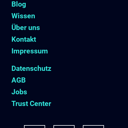
Blog
Wissen
Über uns
Kontakt
Impressum
Datenschutz
AGB
Jobs
Trust Center