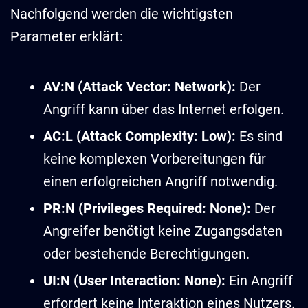
Nachfolgend werden die wichtigsten
Parameter erklärt:
AV:N (Attack Vector: Network):
Der
Angriff kann über das Internet erfolgen.
AC:L (Attack Complexity: Low):
Es sind
keine komplexen Vorbereitungen für
einen erfolgreichen Angriff notwendig.
PR:N (Privileges Required: None):
Der
Angreifer benötigt keine Zugangsdaten
oder bestehende Berechtigungen.
UI:N (User Interaction: None):
Ein Angriff
erfordert keine Interaktion eines Nutzers.