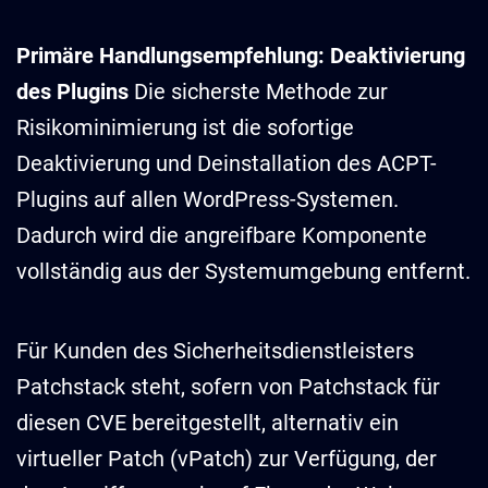
Primäre Handlungsempfehlung: Deaktivierung
des Plugins
Die sicherste Methode zur
Risikominimierung ist die sofortige
Deaktivierung und Deinstallation des ACPT-
Plugins auf allen WordPress-Systemen.
Dadurch wird die angreifbare Komponente
vollständig aus der Systemumgebung entfernt.
Für Kunden des Sicherheitsdienstleisters
Patchstack steht, sofern von Patchstack für
diesen CVE bereitgestellt, alternativ ein
virtueller Patch (vPatch) zur Verfügung, der