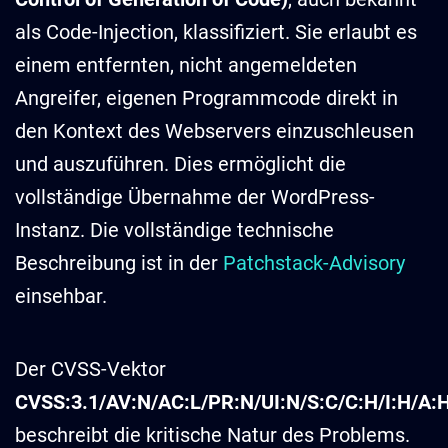
als Code-Injection, klassifiziert. Sie erlaubt es
einem entfernten, nicht angemeldeten
Angreifer, eigenen Programmcode direkt in
den Kontext des Webservers einzuschleusen
und auszuführen. Dies ermöglicht die
vollständige Übernahme der WordPress-
Instanz. Die vollständige technische
Beschreibung ist in der
Patchstack-Advisory
einsehbar.
Der CVSS-Vektor
CVSS:3.1/AV:N/AC:L/PR:N/UI:N/S:C/C:H/I:H/A:
beschreibt die kritische Natur des Problems.