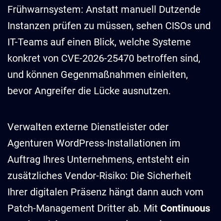
Frühwarnsystem: Anstatt manuell Dutzende
Instanzen prüfen zu müssen, sehen CISOs und
IT-Teams auf einen Blick, welche Systeme
konkret von CVE-2026-25470 betroffen sind,
und können Gegenmaßnahmen einleiten,
bevor Angreifer die Lücke ausnutzen.
Verwalten externe Dienstleister oder
Agenturen WordPress-Installationen im
Auftrag Ihres Unternehmens, entsteht ein
zusätzliches Vendor-Risiko: Die Sicherheit
Ihrer digitalen Präsenz hängt dann auch vom
Patch-Management Dritter ab. Mit
Continuous