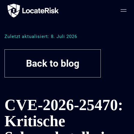
Zuletzt aktualisiert: 8. Juli 2026
Back to blog
CVE-2026-25470:
Kritische