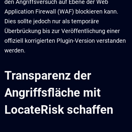
den Angriffsversuch auf Ebene der Web
Application Firewall (WAF) blockieren kann.
Dies sollte jedoch nur als temporäre
Überbrückung bis zur Veröffentlichung einer
offiziell korrigierten Plugin-Version verstanden
werden.
Transparenz der
Angriffsfläche mit
LocateRisk schaffen