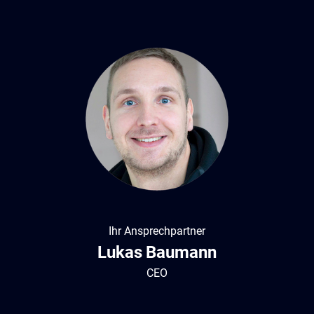
Ihr Ansprechpartner
Lukas
Baumann
CEO