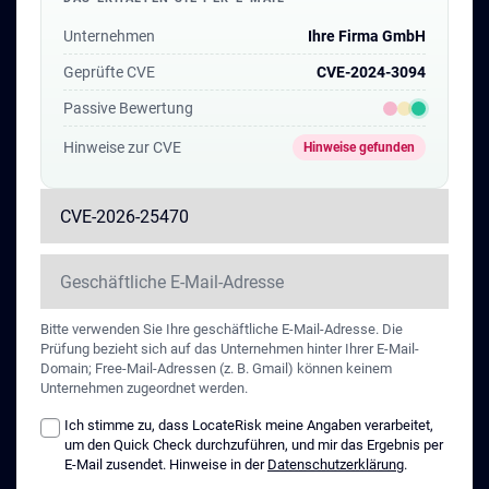
eingesetzt werden.
Unternehmen
Ihre Firma GmbH
Geprüfte CVE
CVE-2024-3094
Passive Bewertung
Hinweise zur CVE
Hinweise gefunden
Bitte verwenden Sie Ihre geschäftliche E-Mail-Adresse. Die
Prüfung bezieht sich auf das Unternehmen hinter Ihrer E-Mail-
Domain; Free-Mail-Adressen (z. B. Gmail) können keinem
Unternehmen zugeordnet werden.
Ich stimme zu, dass LocateRisk meine Angaben verarbeitet,
um den Quick Check durchzuführen, und mir das Ergebnis per
E-Mail zusendet. Hinweise in der
Datenschutzerklärung
.