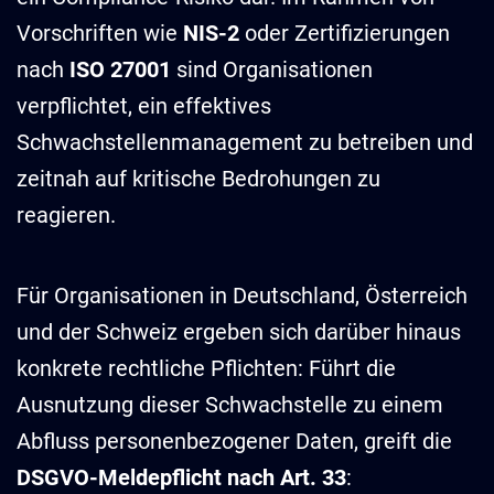
Vorschriften wie
NIS-2
oder Zertifizierungen
nach
ISO 27001
sind Organisationen
verpflichtet, ein effektives
Schwachstellenmanagement zu betreiben und
zeitnah auf kritische Bedrohungen zu
reagieren.
Für Organisationen in Deutschland, Österreich
und der Schweiz ergeben sich darüber hinaus
konkrete rechtliche Pflichten: Führt die
Ausnutzung dieser Schwachstelle zu einem
Abfluss personenbezogener Daten, greift die
DSGVO-Meldepflicht nach Art. 33
: