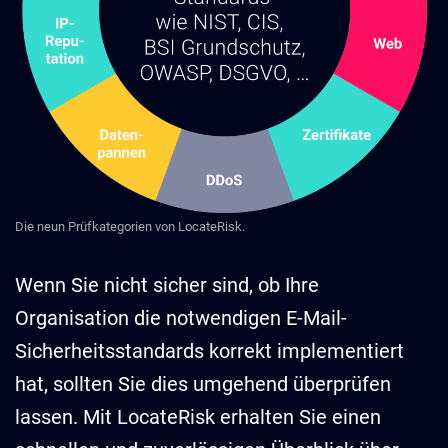
Die neun Prüfkategorien von LocateRisk.
Wenn Sie nicht sicher sind, ob Ihre
Organisation die notwendigen E-Mail-
Sicherheitsstandards korrekt implementiert
hat, sollten Sie dies umgehend überprüfen
lassen. Mit LocateRisk erhalten Sie einen