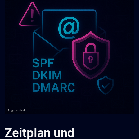
Zeitplan und