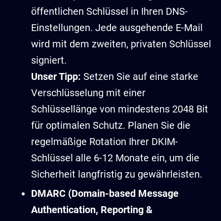
öffentlichen Schlüssel in Ihren DNS-
Einstellungen. Jede ausgehende E-Mail
wird mit dem zweiten, privaten Schlüssel
signiert.
Unser Tipp:
Setzen Sie auf eine starke
Verschlüsselung mit einer
Schlüssellänge von mindestens 2048 Bit
für optimalen Schutz. Planen Sie die
regelmäßige Rotation Ihrer DKIM-
Schlüssel alle 6-12 Monate ein, um die
Sicherheit langfristig zu gewährleisten.
DMARC (Domain-based Message
Authentication, Reporting &