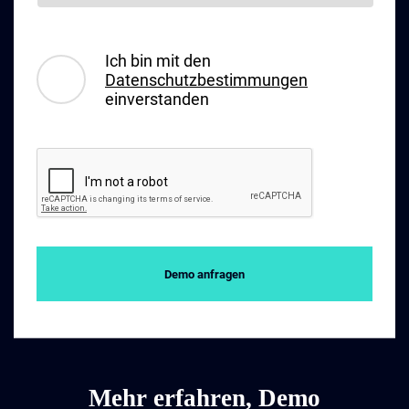
Ich bin mit den
Datenschutzbestimmungen
einverstanden
Demo anfragen
Mehr erfahren, Demo