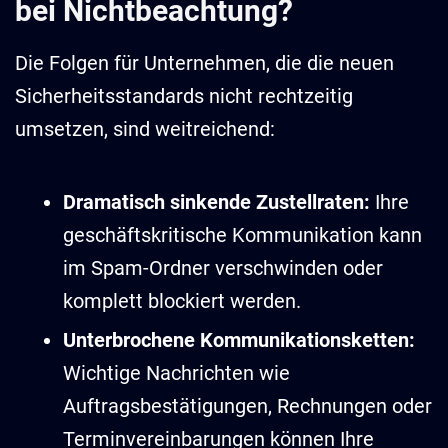
bei Nichtbeachtung?
Die Folgen für Unternehmen, die die neuen
Sicherheitsstandards nicht rechtzeitig
umsetzen, sind weitreichend:
Dramatisch sinkende Zustellraten:
Ihre
geschäftskritische Kommunikation kann
im Spam-Ordner verschwinden oder
komplett blockiert werden.
Unterbrochene Kommunikationsketten:
Wichtige Nachrichten wie
Auftragsbestätigungen, Rechnungen oder
Terminvereinbarungen können Ihre