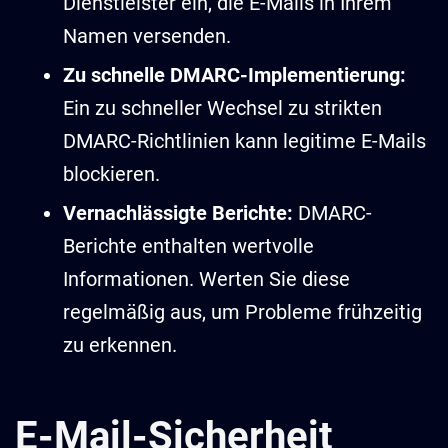
Dienstleister ein, die E-Mails in Ihrem
Namen versenden.
Zu schnelle DMARC-Implementierung:
Ein zu schneller Wechsel zu strikten
DMARC-Richtlinien kann legitime E-Mails
blockieren.
Vernachlässigte Berichte:
DMARC-
Berichte enthalten wertvolle
Informationen. Werten Sie diese
regelmäßig aus, um Probleme frühzeitig
zu erkennen.
E-Mail-Sicherheit