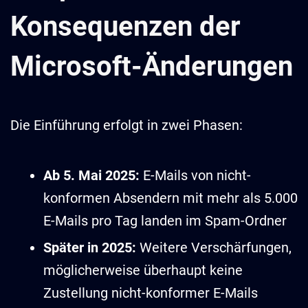
Konsequenzen der
Microsoft-Änderungen
Die Einführung erfolgt in zwei Phasen:
Ab 5. Mai 2025:
E-Mails von nicht-
konformen Absendern mit mehr als 5.000
E-Mails pro Tag landen im Spam-Ordner
Später in 2025:
Weitere Verschärfungen,
möglicherweise überhaupt keine
Zustellung nicht-konformer E-Mails