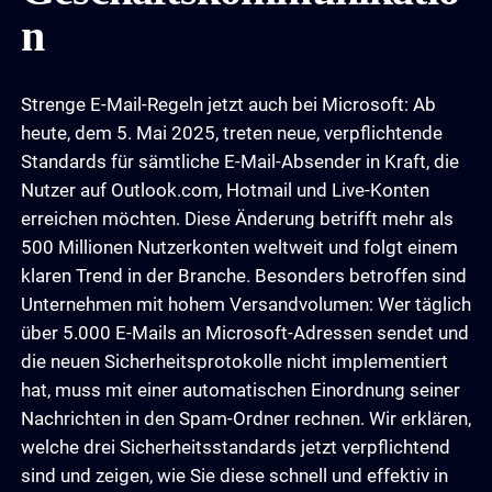
n
Strenge E-Mail-Regeln jetzt auch bei Microsoft: Ab
heute, dem 5. Mai 2025, treten neue, verpflichtende
Standards für sämtliche E-Mail-Absender in Kraft, die
Nutzer auf Outlook.com, Hotmail und Live-Konten
erreichen möchten. Diese Änderung betrifft mehr als
500 Millionen Nutzerkonten weltweit und folgt einem
klaren Trend in der Branche. Besonders betroffen sind
Unternehmen mit hohem Versandvolumen: Wer täglich
über 5.000 E-Mails an Microsoft-Adressen sendet und
die neuen Sicherheitsprotokolle nicht implementiert
hat, muss mit einer automatischen Einordnung seiner
Nachrichten in den Spam-Ordner rechnen. Wir erklären,
welche drei Sicherheitsstandards jetzt verpflichtend
sind und zeigen, wie Sie diese schnell und effektiv in