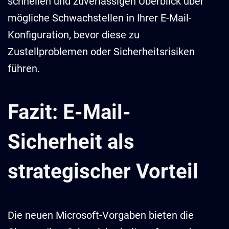
schnellen und zuverlässigen Überblick über
mögliche Schwachstellen in Ihrer E-Mail-
Konfiguration, bevor diese zu
Zustellproblemen oder Sicherheitsrisiken
führen.
Fazit: E-Mail-
Sicherheit als
strategischer Vorteil
Die neuen Microsoft-Vorgaben bieten die