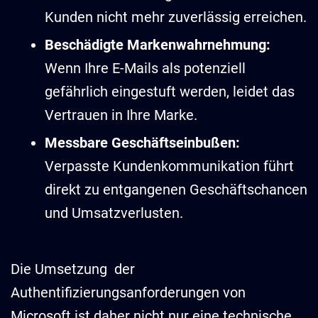
Kunden nicht mehr zuverlässig erreichen.
Beschädigte Markenwahrnehmung:
Wenn Ihre E-Mails als potenziell
gefährlich eingestuft werden, leidet das
Vertrauen in Ihre Marke.
Messbare Geschäftseinbußen:
Verpasste Kundenkommunikation führt
direkt zu entgangenen Geschäftschancen
und Umsatzverlusten.
Die Umsetzung der
Authentifizierungsanforderungen von
Microsoft ist daher nicht nur eine technische