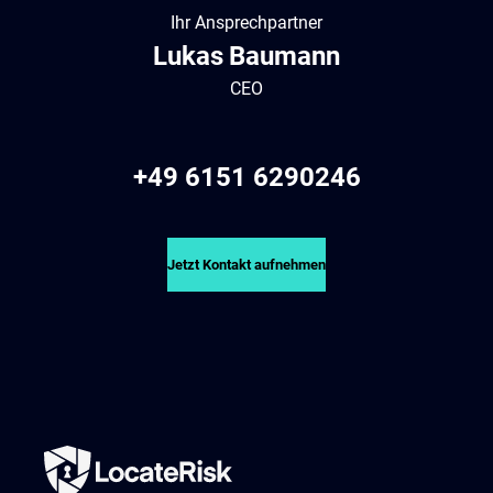
Ihr Ansprechpartner
Lukas
Baumann
CEO
+49 6151 6290246
Jetzt Kontakt aufnehmen