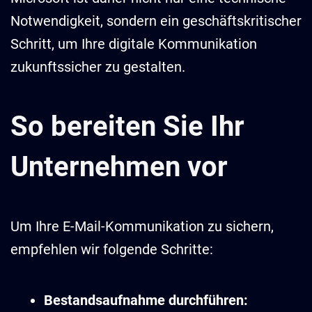
Notwendigkeit, sondern ein geschäftskritischer
Schritt, um Ihre digitale Kommunikation
zukunftssicher zu gestalten.
So bereiten Sie Ihr
Unternehmen vor
Um Ihre E-Mail-Kommunikation zu sichern,
empfehlen wir folgende Schritte:
Bestandsaufnahme durchführen: