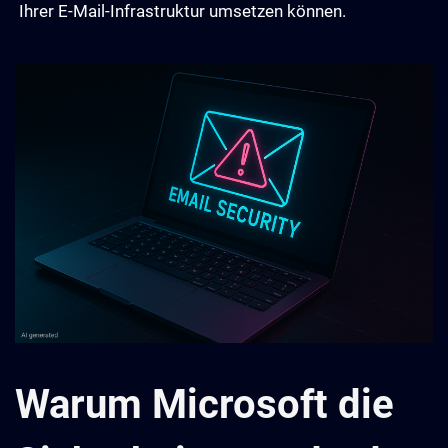
Ihrer E-Mail-Infrastruktur umsetzen können.
Warum Microsoft die