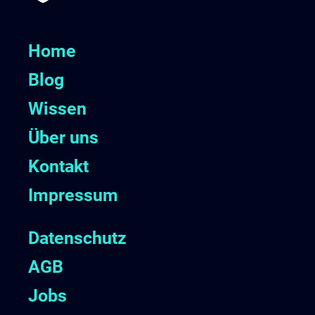
Home
Blog
Wissen
Über uns
Kontakt
Impressum
Datenschutz
AGB
Jobs