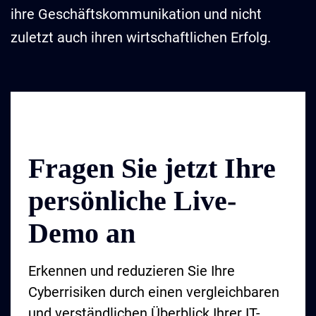
ihre Geschäftskommunikation und nicht
zuletzt auch ihren wirtschaftlichen Erfolg.
Fragen Sie jetzt Ihre
persönliche Live-
Demo an
Erkennen und reduzieren Sie Ihre
Cyberrisiken durch einen vergleichbaren
und verständlichen Überblick Ihrer IT-