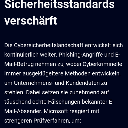
Sicherheitsstandards
verschärft
Die Cybersicherheitslandschaft entwickelt sich
kontinuierlich weiter. Phishing-Angriffe und E-
Mail-Betrug nehmen zu, wobei Cyberkriminelle
immer ausgeklügeltere Methoden entwickeln,
um Unternehmens- und Kundendaten zu
stehlen. Dabei setzen sie zunehmend auf
täuschend echte Fälschungen bekannter E-
Mail-Absender. Microsoft reagiert mit
strengeren Prüfverfahren, um: