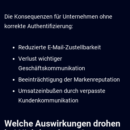
Die Konsequenzen für Unternehmen ohne
korrekte Authentifizierung:
Reduzierte E-Mail-Zustellbarkeit
Verlust wichtiger
Geschäftskommunikation
Beeinträchtigung der Markenreputation
Umsatzeinbußen durch verpasste
Kundenkommunikation
Welche Auswirkungen drohen