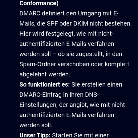
Conformance)
DMARC definiert den Umgang mit E-
Mails, die SPF oder DKIM nicht bestehen.
Hier wird festgelegt, wie mit nicht-
authentifizierten E-Mails verfahren
werden soll – ob sie zugestellt, in den
Spam-Ordner verschoben oder komplett
abgelehnt werden.
So funktioniert es:
Sie erstellen einen
DMARC-Eintrag in Ihren DNS-
Einstellungen, der angibt, wie mit nicht-
authentifizierten E-Mails verfahren
werden soll.
Unser Tipp:
Starten Sie mit einer