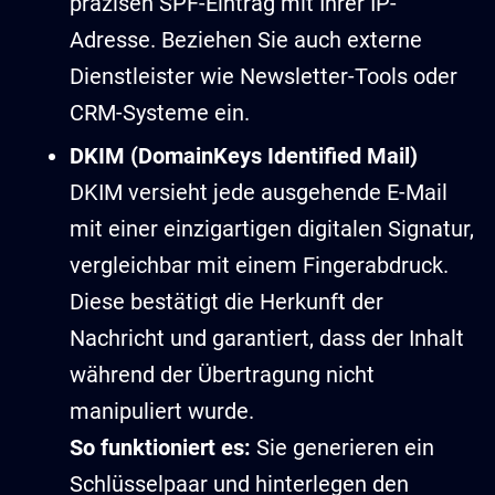
präzisen SPF-Eintrag mit Ihrer IP-
Adresse. Beziehen Sie auch externe
Dienstleister wie Newsletter-Tools oder
CRM-Systeme ein.
DKIM (DomainKeys Identified Mail)
DKIM versieht jede ausgehende E-Mail
mit einer einzigartigen digitalen Signatur,
vergleichbar mit einem Fingerabdruck.
Diese bestätigt die Herkunft der
Nachricht und garantiert, dass der Inhalt
während der Übertragung nicht
manipuliert wurde.
So funktioniert es:
Sie generieren ein
Schlüsselpaar und hinterlegen den