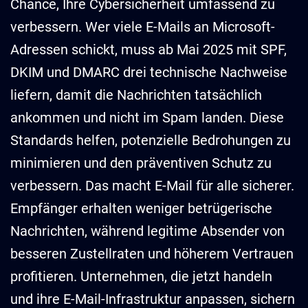
Chance, Ihre Cybersicherheit umfassend zu
verbessern. Wer viele E-Mails an Microsoft-
Adressen schickt, muss ab Mai 2025 mit SPF,
DKIM und DMARC drei technische Nachweise
liefern, damit die Nachrichten tatsächlich
ankommen und nicht im Spam landen. Diese
Standards helfen, potenzielle Bedrohungen zu
minimieren und den präventiven Schutz zu
verbessern. Das macht E-Mail für alle sicherer.
Empfänger erhalten weniger betrügerische
Nachrichten, während legitime Absender von
besseren Zustellraten und höherem Vertrauen
profitieren. Unternehmen, die jetzt handeln
und ihre E-Mail-Infrastruktur anpassen, sichern