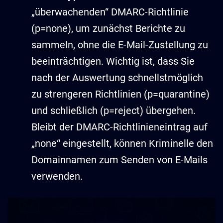
„überwachenden“ DMARC-Richtlinie
(p=none), um zunächst Berichte zu
sammeln, ohne die E-Mail-Zustellung zu
beeinträchtigen. Wichtig ist, dass Sie
nach der Auswertung schnellstmöglich
zu strengeren Richtlinien (p=quarantine)
und schließlich (p=reject) übergehen.
Bleibt der DMARC-Richtlinieneintrag auf
„none“ eingestellt, können Kriminelle den
Domainnamen zum Senden von E-Mails
verwenden.