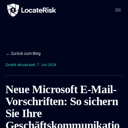
←
Zurück zum Blog
Zuletzt aktualisiert: 7. Juli 2026
Neue Microsoft E-Mail-
Vorschriften: So sichern
Sie Ihre
Geschäftskommunikatio