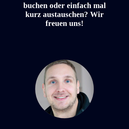
buchen oder einfach mal
kurz austauschen? Wir
freuen uns!