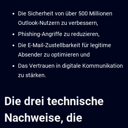
Die Sicherheit von über 500 Millionen
Outlook-Nutzern zu verbessern,
Phishing-Angriffe zu reduzieren,
Die E-Mail-Zustellbarkeit für legitime
Absender zu optimieren und
Das Vertrauen in digitale Kommunikation
zu stärken.
Die drei technische
Nachweise, die