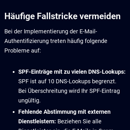
Häufige Fallstricke vermeiden
Bei der Implementierung der E-Mail-
Authentifizierung treten häufig folgende
Probleme auf:
SPF-Einträge mit zu vielen DNS-Lookups:
SPF ist auf 10 DNS-Lookups begrenzt.
Bei Überschreitung wird Ihr SPF-Eintrag
ungültig.
Fehlende Abstimmung mit externen
Dienstleistern:
Beziehen Sie alle