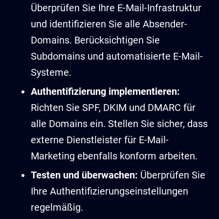
Überprüfen Sie Ihre E-Mail-Infrastruktur
und identifizieren Sie alle Absender-
Domains. Berücksichtigen Sie
Subdomains und automatisierte E-Mail-
Systeme.
Authentifizierung implementieren:
Richten Sie SPF, DKIM und DMARC für
alle Domains ein. Stellen Sie sicher, dass
externe Dienstleister für E-Mail-
Marketing ebenfalls konform arbeiten.
Testen und überwachen:
Überprüfen Sie
Ihre Authentifizierungseinstellungen
regelmäßig.