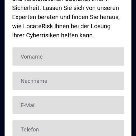
Sicherheit. Lassen Sie sich von unseren
Experten beraten und finden Sie heraus,
wie LocateRisk Ihnen bei der Lösung
Ihrer Cyberrisiken helfen kann.