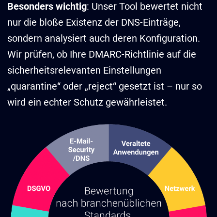
Besonders wichtig
: Unser Tool bewertet nicht
nur die bloße Existenz der DNS-Einträge,
sondern analysiert auch deren Konfiguration.
Wir prüfen, ob Ihre DMARC-Richtlinie auf die
sicherheitsrelevanten Einstellungen
„quarantine“ oder „reject“ gesetzt ist – nur so
wird ein echter Schutz gewährleistet.