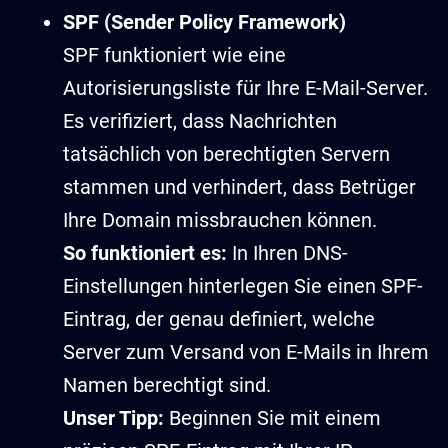
SPF (Sender Policy Framework)
SPF funktioniert wie eine
Autorisierungsliste für Ihre E-Mail-Server.
Es verifiziert, dass Nachrichten
tatsächlich von berechtigten Servern
stammen und verhindert, dass Betrüger
Ihre Domain missbrauchen können.
So funktioniert es:
In Ihren DNS-
Einstellungen hinterlegen Sie einen SPF-
Eintrag, der genau definiert, welche
Server zum Versand von E-Mails in Ihrem
Namen berechtigt sind.
Unser Tipp:
Beginnen Sie mit einem