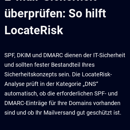
überprüfen: So hilft
LocateRisk
SPF, DKIM und DMARC dienen der IT-Sicherheit
und sollten fester Bestandteil Ihres
Sicherheitskonzepts sein. Die LocateRisk-
Analyse prüft in der Kategorie „DNS“
automatisch, ob die erforderlichen SPF- und
DMARC-Einträge für Ihre Domains vorhanden
sind und ob Ihr Mailversand gut geschützt ist.