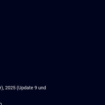
), 2025 (Update 9 und
0