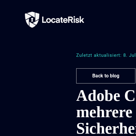
Zuletzt aktualisiert: 8. Ju
Back to blog
Adobe C
mehrere 
Sicherhe