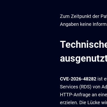
Zum Zeitpunkt der Pa
Angaben keine Inform
Technische
ausgenutzt
CVE-2026-48282
ist e
Services (RDS) von Ado
HTTP-Anfrage an eine
erzielen. Die Lücke 