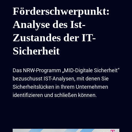
Förderschwerpunkt:
Analyse des Ist-
Zustandes der IT-
Sicherheit
Das NRW-Programm „MID-Digitale Sicherheit“
bezuschusst IST-Analysen, mit denen Sie
Sicherheitslücken in Ihrem Unternehmen
identifizieren und schließen können.