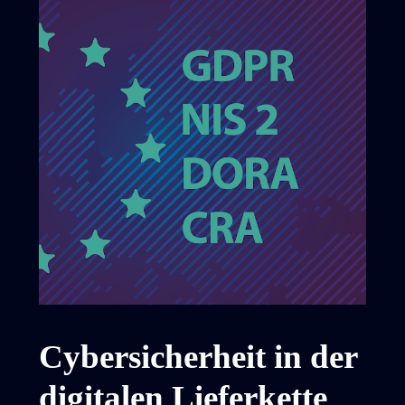
Cybersicherheit in der
digitalen Lieferkette