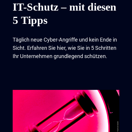
IT-Schutz – mit diesen
5 Tipps
Täglich neue Cyber-Angriffe und kein Ende in
Sicht. Erfahren Sie hier, wie Sie in 5 Schritten
Ihr Unternehmen grundlegend schützen.