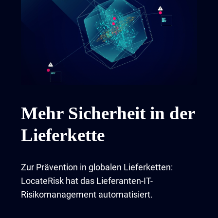
Mehr Sicherheit in der
Lieferkette
Zur Prävention in globalen Lieferketten:
LocateRisk hat das Lieferanten-IT-
Risikomanagement automatisiert.