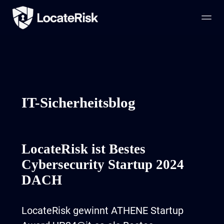
IT-Sicherheitsblog
LocateRisk ist Bestes
Cybersecurity Startup 2024
DACH
LocateRisk gewinnt ATHENE Startup