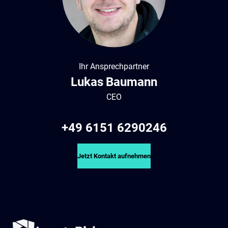
Ihr Ansprechpartner
Lukas
Baumann
CEO
+49 6151 6290246
Jetzt Kontakt aufnehmen