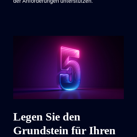
der Anforderungen unterstützen.
Legen Sie den
Grundstein für Ihren