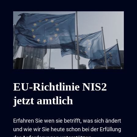
EU-Richtlinie NIS2
jetzt amtlich
Erfahren Sie wen sie betrifft, was sich ändert
und wie wir Sie heute schon bei der Erfüllung