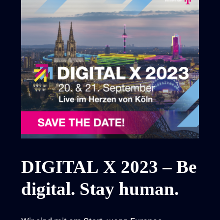
DIGITAL X 2023 – Be
digital. Stay human.