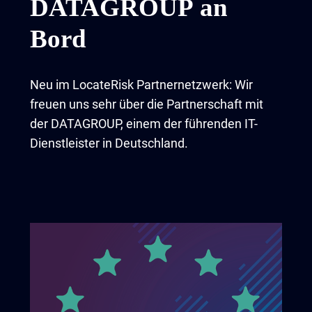
DATAGROUP an
Bord
Neu im LocateRisk Partnernetzwerk: Wir
freuen uns sehr über die Partnerschaft mit
der DATAGROUP, einem der führenden IT-
Dienstleister in Deutschland.