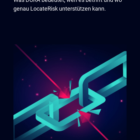
genau LocateRisk unterstützen kann.