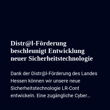
Distr@l-Förderung
beschleunigt Entwicklung
neuer Sicherheitstechnologie
Dank der Distr@l-Förderung des Landes
Hessen können wir unsere neue
Sicherheitstechnologie LR-Cont
entwickeln. Eine zugängliche Cyber
Security-Lösung für Unternehmen aller