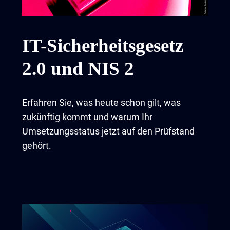
IT-Sicherheitsgesetz
2.0 und NIS 2
Erfahren Sie, was heute schon gilt, was
zukünftig kommt und warum Ihr
Umsetzungsstatus jetzt auf den Prüfstand
gehört.