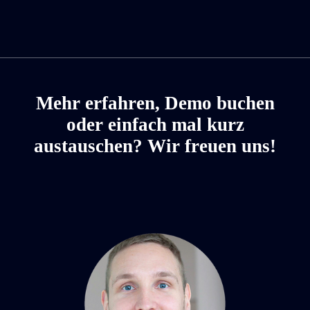
Mehr erfahren, Demo buchen
oder einfach mal kurz
austauschen? Wir freuen uns!