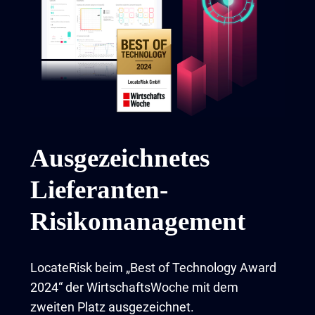
Ausgezeichnetes
Lieferanten-
Risikomanagement
LocateRisk beim „Best of Technology Award
2024“ der WirtschaftsWoche mit dem
zweiten Platz ausgezeichnet.