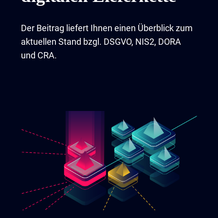
Der Beitrag liefert Ihnen einen Überblick zum
aktuellen Stand bzgl. DSGVO, NIS2, DORA
und CRA.