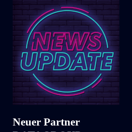
Neuer Partner