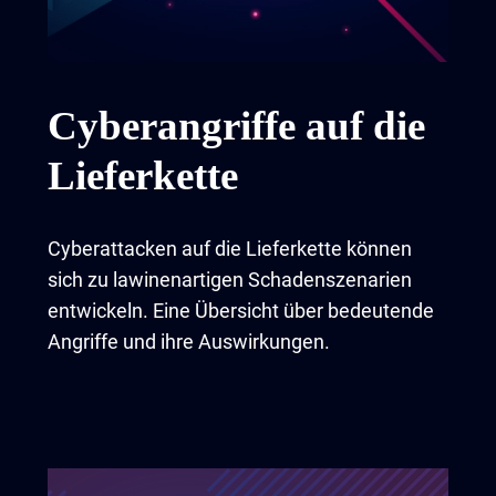
Cyberangriffe auf die
Lieferkette
Cyberattacken auf die Lieferkette können
sich zu lawinenartigen Schadenszenarien
entwickeln. Eine Übersicht über bedeutende
Angriffe und ihre Auswirkungen.