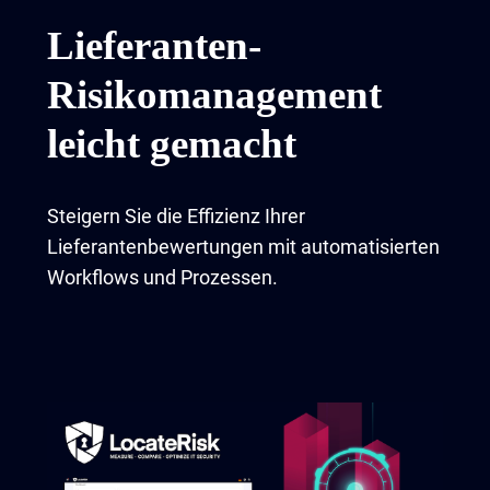
Lieferanten-
Risikomanagement
leicht gemacht
Steigern Sie die Effizienz Ihrer
Lieferantenbewertungen mit automatisierten
Workflows und Prozessen.