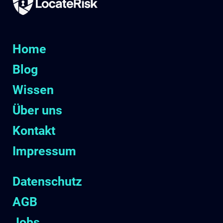
Home
Blog
Wissen
Über uns
Kontakt
Impressum
Datenschutz
AGB
Jobs